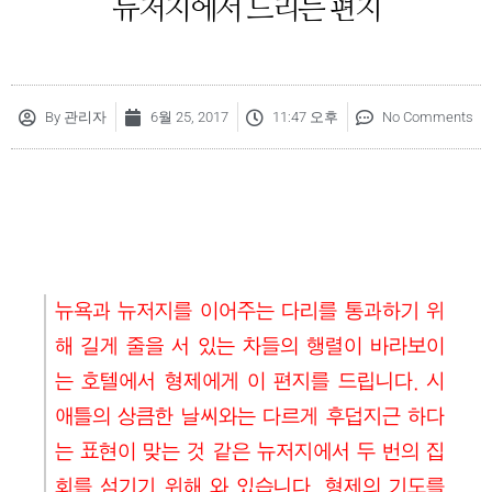
뉴저지에서 드리는 편지
By
관리자
6월 25, 2017
11:47 오후
No Comments
뉴욕과 뉴저지를 이어주는 다리를 통과하기 위
해 길게 줄을 서 있는 차들의 행렬이 바라보이
는 호텔에서 형제에게 이 편지를 드립니다. 시
애틀의 상큼한 날씨와는 다르게 후덥지근 하다
는 표현이 맞는 것 같은 뉴저지에서 두 번의 집
회를 섬기기 위해 와 있습니다. 형제의 기도를