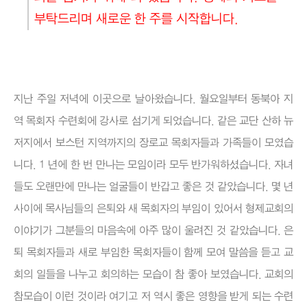
부탁드리며 새로운 한 주를 시작합니다.
지난 주일 저녁에 이곳으로 날아왔습니다. 월요일부터 동북아 지
역 목회자 수련회에 강사로 섬기게 되었습니다. 같은 교단 산하 뉴
저지에서 보스턴 지역까지의 장로교 목회자들과 가족들이 모였습
니다. 1 년에 한 번 만나는 모임이라 모두 반가워하셨습니다. 자녀
들도 오랜만에 만나는 얼굴들이 반갑고 좋은 것 같았습니다. 몇 년
사이에 목사님들의 은퇴와 새 목회자의 부임이 있어서 형제교회의
이야기가 그분들의 마음속에 아주 많이 울려진 것 같았습니다. 은
퇴 목회자들과 새로 부임한 목회자들이 함께 모여 말씀을 듣고 교
회의 일들을 나누고 회의하는 모습이 참 좋아 보였습니다. 교회의
참모습이 이런 것이라 여기고 저 역시 좋은 영향을 받게 되는 수련