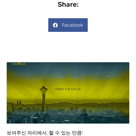
Share:
Facebook
보여주신 자리에서, 할 수 있는 만큼!