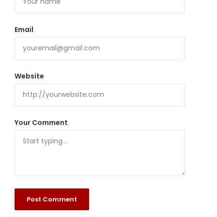
Email
Website
Your Comment