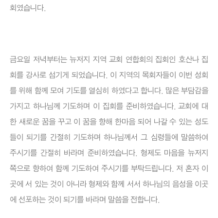
회였습니다.
금요일 저녁부터는 뉴저지 지역 교회 연합회의 집회인 호산나 집
회를 강사로 섬기게 되었습니다. 이 지역의 목회자들이 이번 성회
를 위해 함께 모여 기도를 열심히 하였다고 합니다. 많은 부담감을
가지고 하나님께 기도하며 이 집회를 준비하였습니다. 교회에 대
한 새로운 꿈을 꾸고 이 꿈을 향해 한마음 되어 나갈 수 있는 성도
들이 되기를 간절히 기도하며 하나님께서 그 심령들에 말씀하여
주시기를 간절히 바라며 준비하였습니다. 형제도 마음을 뉴저지
쪽으로 향하여 함께 기도하여 주시기를 부탁드립니다. 저 혼자 이
곳에 서 있는 것이 아니라 형제와 함께 서서 하나님의 음성을 이곳
에 선포하는 것이 되기를 바라며 말씀을 전합니다.