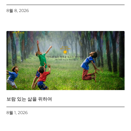
8월 8, 2026
보람 있는 삶을 위하여
8월 1, 2026