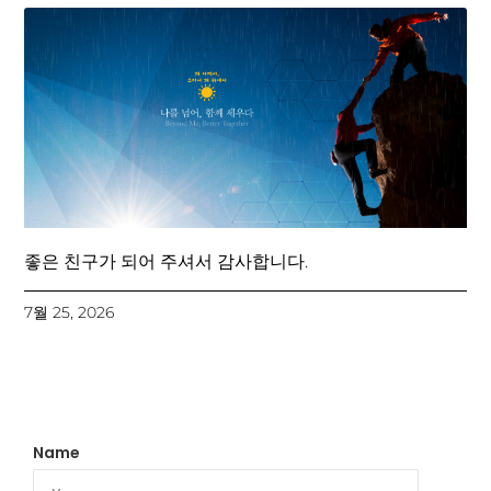
좋은 친구가 되어 주셔서 감사합니다.
7월 25, 2026
Name