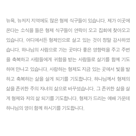
뉴욕, 뉴저지 지역에도 많은 형제 식구들이 있습니다. 제가 이곳에
온다는 소식을 들은 형제 식구들이 연락이 오고 집회에 찾아오고
있습니다. 어디에서든 형제인으로 살고 있는 것이 정말 감사하였
습니다. 하나님의 사람으로 가는 곳마다 좋은 영향력을 주고 주변
을 축복하고 사람들에게 귀함을 받는 사람들로 살기를 함께 기도
하며 만나고 있습니다. 사랑하는 형제도 지금 있는 곳에서 빛을 발
하고 축복하는 삶을 살게 되기를 기도합니다. 하나님께서 형제의
삶을 존귀한 주의 자녀의 삶으로 바꾸셨습니다. 그 존귀한 삶을 살
게 형제와 저의 삶 되기를 기도합니다. 형제가 드리는 예배 가운데
하나님의 영이 함께 하시기를 기도합니다.