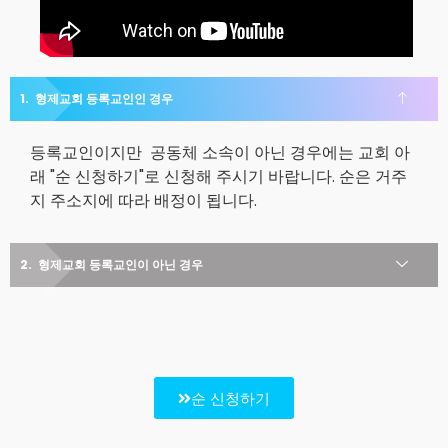
형제교회 등록교인인 경우
등록교인이지만 공동체 소속이 아닌 경우에는 교회 아
래 "순 신청하기"로 신청해 주시기 바랍니다. 순은 거주
지 주소지에 따라 배정이 됩니다.
형제교회 등록교인이 아닌 경우
순 신청하기