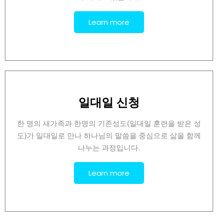
Learn more
일대일 신청
한 명의 새가족과 한명의 기존성도(일대일 훈련을 받은 성
도)가 일대일로 만나 하나님의 말씀을 중심으로 삶을 함께
나누는 과정입니다.
Learn more