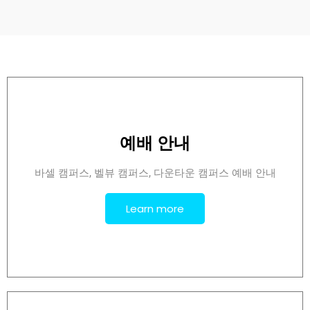
예배 안내
바셀 캠퍼스, 벨뷰 캠퍼스, 다운타운 캠퍼스 예배 안내
Learn more