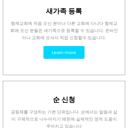
새가족 등록
형제교회에 처음 오신 분이나 다른 교회에 다니다 형제교
회에 오신 분들은 새가족으로 등록할 수 있습니다. 온라인
이나 교회에 오셔서 직접 신청할수 있습니다.
Learn more
순 신청
공동체를 구성하는 기본 단위입니다. 순에서는 말씀과 삶
이 구체적으로 나누어지기 때문에 실제적인 영적 도움이
주어지고 있습니다