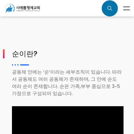
순이란?
공동체 안에는 ‘순’이라는 세부조직이 있습니다. 따라
서 공동체도 여러 공동체가 존재하며, 그 안에 순도
여러 순이 존재합니다. 순은 가족,부부 중심으로 3~5
가정으로 구성되어 있습니다.