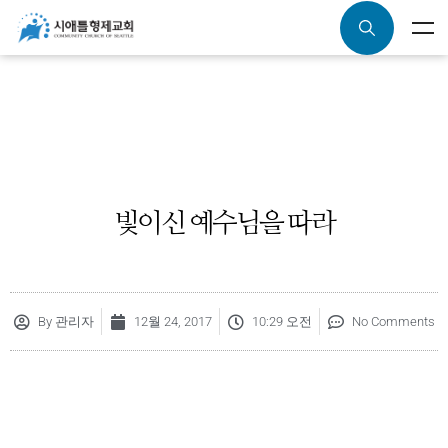
빛이신 예수님을 따라
By
관리자
12월 24, 2017
10:29 오전
No Comments