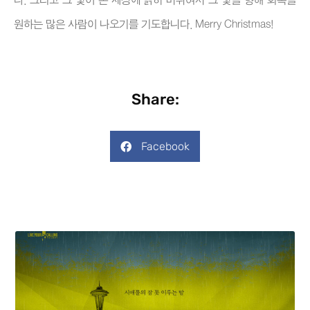
다. 그리고 그 빛이 온 세상에 밝히 비취여서 그 빛을 향해 회복을
원하는 많은 사람이 나오기를 기도합니다. Merry Christmas!
Share:
Facebook