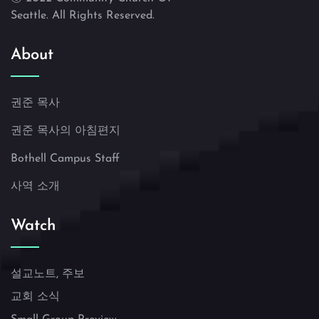
Seattle. All Rights Reserved.
About
권준 목사
권준 목사의 아침편지
Bothell Campus Staff
사역 소개
Watch
설교노트, 주보
교회 소식