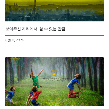
보여주신 자리에서, 할 수 있는 만큼!
8월 8, 2026