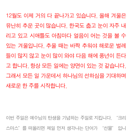
12월도 이제 거의 다 끝나가고 있습니다. 올해 겨울은
유난히 추운 곳이 많습니다. 한국도 춥고 눈이 자주 내
리고 있고 시애틀도 아침마다 얼음이 어는 것을 볼 수
있는 겨울입니다. 추울 때는 바짝 추워야 해로운 벌레
들이 많지 않고 눈이 많이 와야 다음 해에 풍년이 든다
고 합니다. 항상 모든 일에는 양면이 있는 것 같습니다.
그래서 모든 일 가운데서 하나님의 선하심을 기대하며
새로운 한 주를 시작합니다.
이번 주일은 예수님의 탄생을 기념하는 주일로 지킵니다. “크리
스마스”를 떠올리면 제일 먼저 생각나는 단어가 “선물” 입니