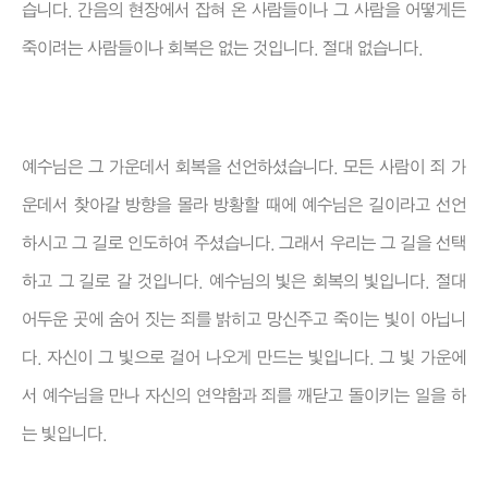
습니다. 간음의 현장에서 잡혀 온 사람들이나 그 사람을 어떻게든
죽이려는 사람들이나 회복은 없는 것입니다. 절대 없습니다.
예수님은 그 가운데서 회복을 선언하셨습니다. 모든 사람이 죄 가
운데서 찾아갈 방향을 몰라 방황할 때에 예수님은 길이라고 선언
하시고 그 길로 인도하여 주셨습니다. 그래서 우리는 그 길을 선택
하고 그 길로 갈 것입니다. 예수님의 빛은 회복의 빛입니다. 절대
어두운 곳에 숨어 짓는 죄를 밝히고 망신주고 죽이는 빛이 아닙니
다. 자신이 그 빛으로 걸어 나오게 만드는 빛입니다. 그 빛 가운에
서 예수님을 만나 자신의 연약함과 죄를 깨닫고 돌이키는 일을 하
는 빛입니다.