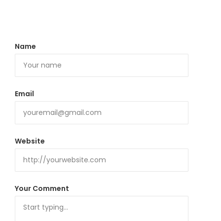
Name
Email
Website
Your Comment