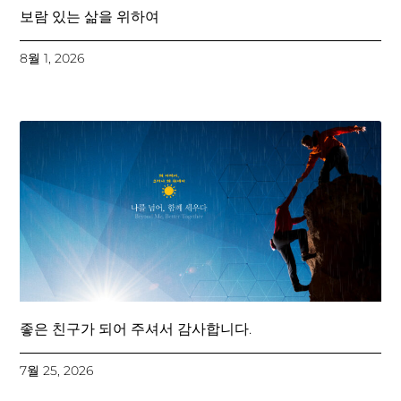
보람 있는 삶을 위하여
8월 1, 2026
좋은 친구가 되어 주셔서 감사합니다.
7월 25, 2026