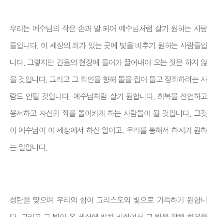
우리는 예수님의 작은 손과 발 되어 예수님처럼 살기 원하는 사람
들입니다. 이 세상의 죄가 있는 곳에 빛을 비추기 원하는 사람들입
니다. 그렇지만 간음의 현장에 들어가 끌어내어 오는 짓은 하지 않
을 것입니다. 그리고 그 죄인을 향해 돌을 집어 들고 정죄하려는 사
람도 안될 것입니다. 예수님처럼 살기 원합니다. 회복을 선언하고
용서하고 자신의 죄를 돌이키게 하는 사람들이 될 것입니다. 그것
이 예수님이 이 세상에서 하신 일이고, 우리를 통해서 하시기 원하
는 일입니다.
성탄을 맞으며 우리의 삶이 그리스도의 빛으로 가득하기 원합니