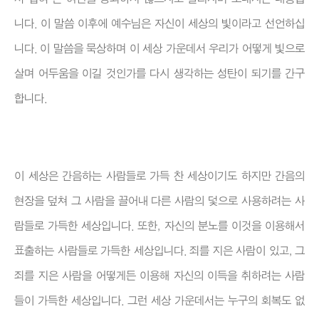
니다. 이 말씀 이후에 예수님은 자신이 세상의 빛이라고 선언하십
니다. 이 말씀을 묵상하며 이 세상 가운데서 우리가 어떻게 빛으로
살며 어두움을 이길 것인가를 다시 생각하는 성탄이 되기를 간구
합니다.
이 세상은 간음하는 사람들로 가득 찬 세상이기도 하지만 간음의
현장을 덮쳐 그 사람을 끌어내 다른 사람의 덫으로 사용하려는 사
람들로 가득한 세상입니다. 또한, 자신의 분노를 이것을 이용해서
표출하는 사람들로 가득한 세상입니다. 죄를 지은 사람이 있고, 그
죄를 지은 사람을 어떻게든 이용해 자신의 이득을 취하려는 사람
들이 가득한 세상입니다. 그런 세상 가운데서는 누구의 회복도 없