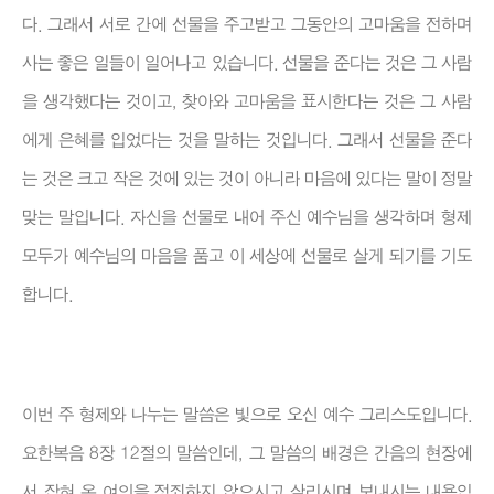
다. 그래서 서로 간에 선물을 주고받고 그동안의 고마움을 전하며
사는 좋은 일들이 일어나고 있습니다. 선물을 준다는 것은 그 사람
을 생각했다는 것이고, 찾아와 고마움을 표시한다는 것은 그 사람
에게 은혜를 입었다는 것을 말하는 것입니다. 그래서 선물을 준다
는 것은 크고 작은 것에 있는 것이 아니라 마음에 있다는 말이 정말
맞는 말입니다. 자신을 선물로 내어 주신 예수님을 생각하며 형제
모두가 예수님의 마음을 품고 이 세상에 선물로 살게 되기를 기도
합니다.
이번 주 형제와 나누는 말씀은 빛으로 오신 예수 그리스도입니다.
요한복음 8장 12절의 말씀인데, 그 말씀의 배경은 간음의 현장에
서 잡혀 온 여인을 정죄하지 않으시고 살리시며 보내시는 내용입