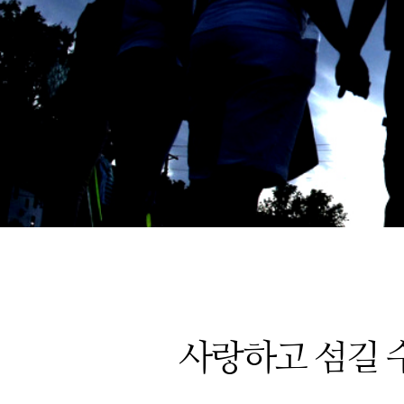
사랑하고 섬길 