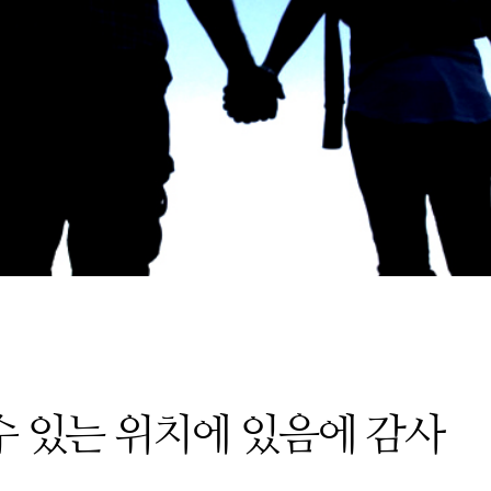
수 있는 위치에 있음에 감사