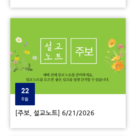
22
6월
[주보, 설교노트] 6/21/2026