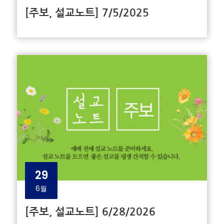
[주보, 설교노트] 7/5/2025
29
6월
[주보, 설교노트] 6/28/2026