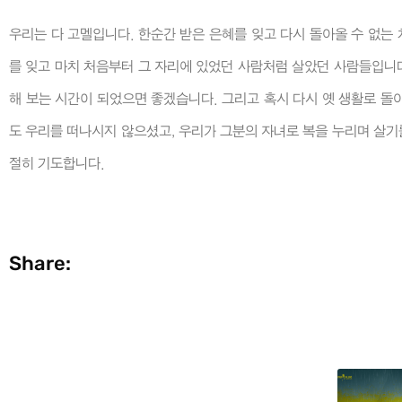
우리는 다 고멜입니다. 한순간 받은 은혜를 잊고 다시 돌아올 수 없는
를 잊고 마치 처음부터 그 자리에 있었던 사람처럼 살았던 사람들입니다
해 보는 시간이 되었으면 좋겠습니다. 그리고 혹시 다시 옛 생활로 돌
도 우리를 떠나시지 않으셨고, 우리가 그분의 자녀로 복을 누리며 살기를
절히 기도합니다.
Share: