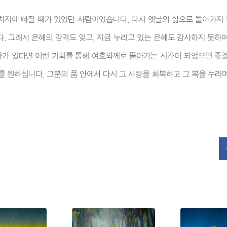
 처지에 빠질 때가 있었던 사람이었습니다. 다시 옛날의 삶으로 돌아가지
. 그래서 은혜의 감격도 잊고, 지금 누리고 있는 은혜도 감사하지 못하며
아가 있다면 이번 기회를 통해 여호와께로 돌아가는 시간이 되었으면 좋겠
 원하십니다. 그분의 품 안에서 다시 그 사랑을 회복하고 그 복을 누리