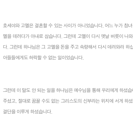
호세야와 고멜은 결혼할 수 있는 사이가 아니었습니다. 어느 누가 창녀
멜을 데려다가 아내로 삼습니다. 그런데 고멜이 다시 옛날 버릇이 나와 
다. 그런데 하나님은 그 고멜을 돈을 주고 속량해서 다시 데려와라 하십
아들들에게도 허락할 수 없는 일이었습니다.
그런데 이 말도 안 되는 일을 하나님은 예수님을 통해 우리에게 하셨습니
주셨고, 절대로 꿈꿀 수도 없는 그리스도의 신부라는 위치에 서게 하셨
결단을 이루게 하셨습니다.