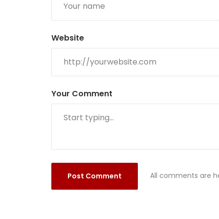
Website
Your Comment
All comments are he