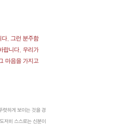
니다. 그런 분주함
 바랍니다. 우리가
 그 마음을 가지고
뚜렷하게 보이는 것을 경
 도저히 스스로는 신분이