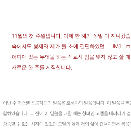
11월의 첫 주일입니다. 이제 한 해가 정말 다 지나갔
속에서도 형제와 제가 올 초에 결단하였던 “ IM(I’m 
어디에 있든 무엇을 하든 선교사 임을 잊지 않고 살 
새로운 한 주를 시작합니다.
이번 주 가스펠 프로젝트의 말씀은 호세야의 말씀입니다. 이 말씀을 복
험하였습니다. 그 전에 이 말씀을 대할 때는 창녀인 고멜을 데려다가 
상승할 수 없는 처지에 있었던 고멜의 삶과 저의 삶이 겹쳐지면서 복