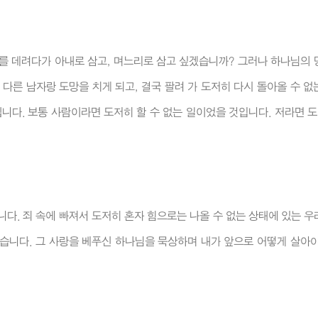
를 데려다가 아내로 삼고, 며느리로 삼고 싶겠습니까? 그러나 하나님의 
다른 남자랑 도망을 치게 되고, 결국 팔려 가 도저히 다시 돌아올 수 
니다. 보통 사람이라면 도저히 할 수 없는 일이었을 것입니다. 저라면 도
다. 죄 속에 빠져서 도저히 혼자 힘으로는 나올 수 없는 상태에 있는 
습니다. 그 사랑을 베푸신 하나님을 묵상하며 내가 앞으로 어떻게 살아야