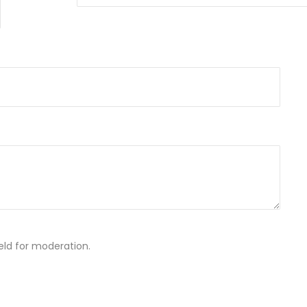
ld for moderation.