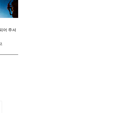
되어 주셔
.