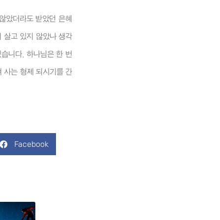
 않았더라도 받았던 은혜
 살고 있지 않았나 생각
습니다. 하나님은 한 번
며 사는 형제 되시기를 간
Facebook