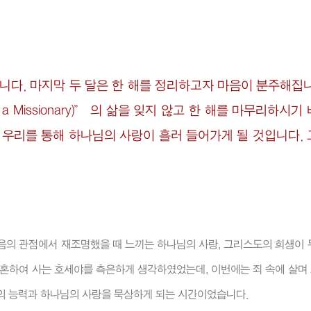
습니다. 마지막 두 달은 한 해를 정리하고자 마음이 분주해집
a Missionary)” 의 삶을 잊지 않고 한 해를 마무리하시기
때 우리를 통해 하나님의 사랑이 흘러 들어가게 될 것입니다.
음의 관점에서 재조명했을 때 느끼는 하나님의 사랑, 그리스도의 희생이 
결혼하여 사는 호세야를 측은하게 생각하였었는데, 이번에는 죄 속에 살며
음의 능력과 하나님의 사랑을 묵상하게 되는 시간이었습니다.