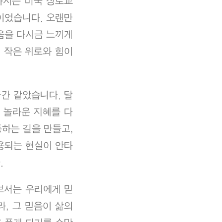
하시는 미국 장로교
이었습니다. 오랜만
음을 다시금 느끼게
 작은 위로와 힘이
공간 같았습니다. 달
 놀라운 지혜를 다
하는 길을 만들고,
용되는 현실이 안타
.
보서는 우리에게 믿
, 그 믿음이 삶의