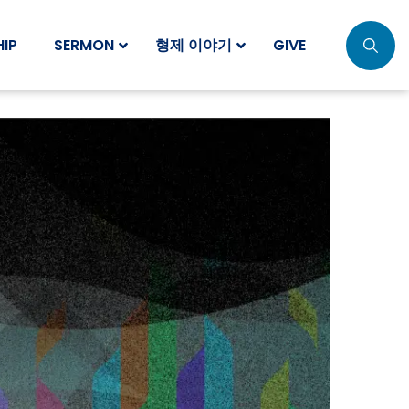
IP
SERMON
형제 이야기
GIVE