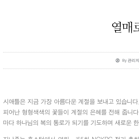
열매
By
관리
시애틀은 지금 가장 아름다운 계절을 보내고 있습니다.
피어난 형형색색의 꽃들이 계절의 은혜를 전해 줍니다
마다 하나님의 복의 통로가 되기를 기도하며 새로운 한