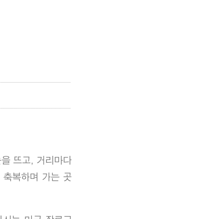
을 뜨고, 거리마다
 축복하며 가는 곳