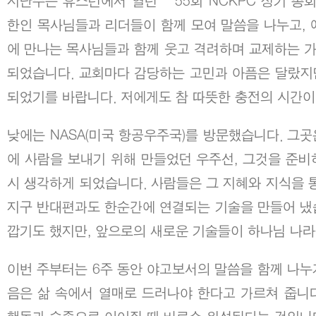
지난주는 휴스턴에서 열린 ‘55회 NCKPC 정기 총
한인 목사님들과 리더들이 함께 모여 말씀을 나누고, 
에 만나는 목사님들과 함께 웃고 격려하며 교제하는 
되었습니다. 교회마다 감당하는 고민과 아픔은 달랐지만
되었기를 바랍니다. 저에게도 참 따뜻한 충전의 시간
낮에는 NASA(미국 항공우주국)를 방문했습니다. 그곳
에 사람을 보내기 위해 만들었던 우주선, 그것을 준
시 생각하게 되었습니다. 사람들은 그 지혜와 지식을 
지구 반대편과도 한순간에 연결되는 기술을 만들어 냈
깝기도 했지만, 앞으로의 새로운 기술들이 하나님 나
이번 주부터는 6주 동안 야고보서의 말씀을 함께 나누
음은 삶 속에서 열매로 드러나야 한다고 가르쳐 줍니다