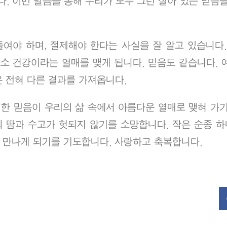
. 이번 말씀을 통해 우리가 모두 그런 살아 있는 믿음을
여야 하며, 절제해야 한다는 사실을 잘 알고 있습니다.
로소 건강이라는 열매를 맺게 됩니다. 믿음도 같습니다. 
은 전혀 다른 결과를 가져옵니다.
한 믿음이 우리의 삶 속에서 아름다운 열매로 맺혀 가기
의 땀과 수고가 헛되지 않기를 소망합니다. 작은 순종 
 만나게 되기를 기도합니다. 사랑하고 축복합니다.