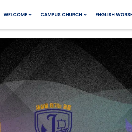
WELCOME
CAMPUS CHURCH
ENGLISH WORSH