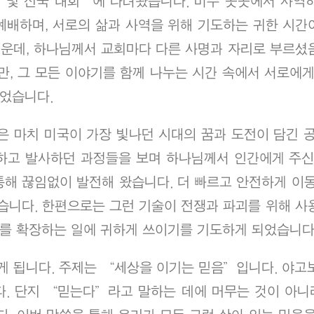
회 및 전국 대회’에 다녀왔습니다. 미주 곳곳에서 사역
예배하며, 서로의 삶과 사역을 위해 기도하는 귀한 시간
가운데, 하나님께서 교회마다 다른 사명과 자리로 부르셨
, 그 모든 이야기를 함께 나누는 시간 속에서 서로에게
이었습니다.
은 마치 미국이 가장 빛나던 시대의 꿈과 도전이 담긴 
비하고 발사하던 과정들을 보며 하나님께서 인간에게 주신
통해 끊임없이 발전해 왔습니다. 더 빠르고 안전하게 이동
습니다. 한편으로는 그런 기술이 전쟁과 파괴를 위해 사
라를 확장하는 일에 귀하게 쓰이기를 기도하게 되었습니다
게 됩니다. 주제는 “세상을 이기는 믿음”입니다. 야고
. 단지 “믿는다”라고 말하는 데에 머무는 것이 아니라