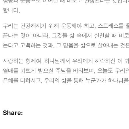
행동과 순종으로 이어질 때 비로소 완성된다는 것입니다
합니다.
우리는 건강해지기 위해 운동해야 하고, 스트레스를 줄
끝나는 것이 아니라, 그것을 삶 속에서 실천할 때 비
는다고 고백하는 것과, 그 믿음을 삶으로 살아내는 것
사랑하는 형제여, 하나님께서 우리에게 허락하신 이 귀
열매를 기쁘게 받으실 주님을 바라보며, 오늘도 우리
은혜를 더하시고, 우리의 삶을 통해 누군가가 하나님을
Share: