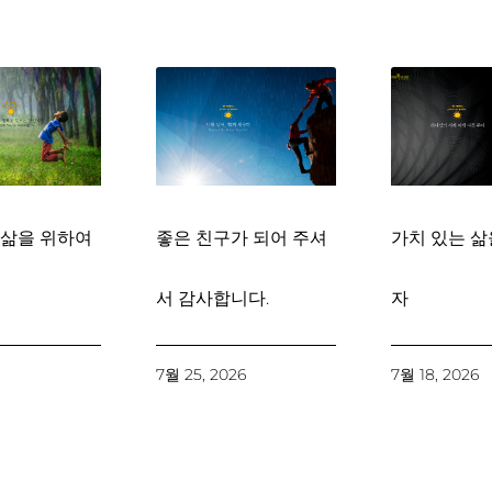
 삶을 위하여
좋은 친구가 되어 주셔
가치 있는 삶
서 감사합니다.
자
6
7월 25, 2026
7월 18, 2026