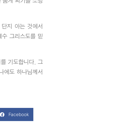
 품게 되기를 소망
 단지 아는 것에서
예수 그리스도를 믿
를 기도합니다. 그
하나에도 하나님께서
Facebook