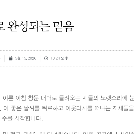
로 완성되는 믿음
자
5월 15, 2026
10:24 오후
 이른 아침 창문 너머로 들려오는 새들의 노랫소리에 눈
. 이 좋은 날씨를 뒤로하고 아웃리치를 떠나는 지체들을
 주를 시작합니다.