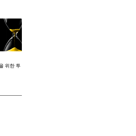
을 위한 투