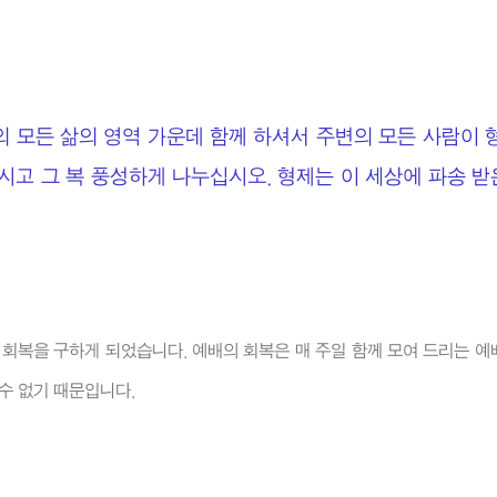
의 모든 삶의 영역 가운데 함께 하셔서 주변의 모든 사람이 
으시고 그 복 풍성하게 나누십시오. 형제는 이 세상에 파송 
 회복을 구하게 되었습니다. 예배의 회복은 매 주일 함께 모여 드리는 예
수 없기 때문입니다.