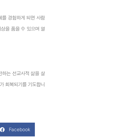
혜를 경험하게 되면 사람
상을 품을 수 있으며 열
전하는 선교사적 삶을 살
예배가 회복되기를 기도합니
Facebook