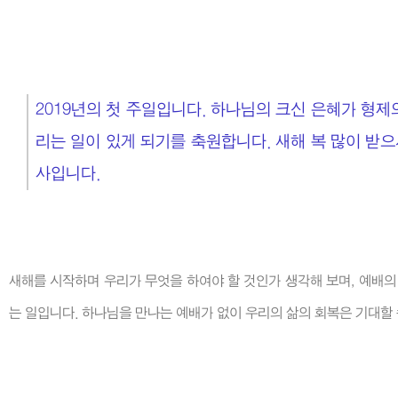
2019년의 첫 주일입니다. 하나님의 크신 은혜가 형제
리는 일이 있게 되기를 축원합니다. 새해 복 많이 받
사입니다.
새해를 시작하며 우리가 무엇을 하여야 할 것인가 생각해 보며, 예배의
는 일입니다. 하나님을 만나는 예배가 없이 우리의 삶의 회복은 기대할 