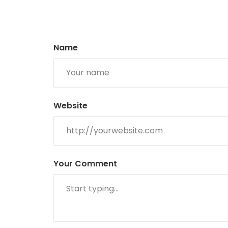
Name
Website
Your Comment