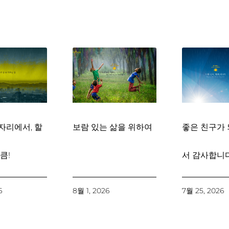
자리에서, 할
보람 있는 삶을 위하여
좋은 친구가 
큼!
서 감사합니다
6
8월 1, 2026
7월 25, 2026