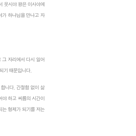
서 웃시야 왕은 이사야에
야가 하나님을 만나고 자
 그 자리에서 다시 일어
 되기 때문입니다.
 합니다. 간절함 없이 삶
어야 하고 씨름의 시간이
되는 형제가 되기를 저는