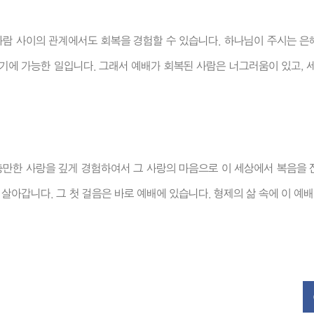
사람 사이의 관계에서도 회복을 경험할 수 있습니다. 하나님이 주시는 은
기에 가능한 일입니다. 그래서 예배가 회복된 사람은 너그러움이 있고, 세
만한 사랑을 깊게 경험하여서 그 사랑의 마음으로 이 세상에서 복음을 
 살아갑니다. 그 첫 걸음은 바로 예배에 있습니다. 형제의 삶 속에 이 