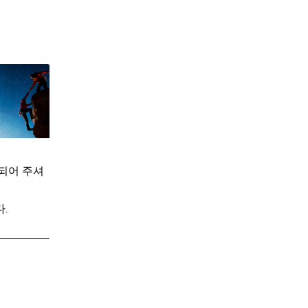
되어 주셔
.