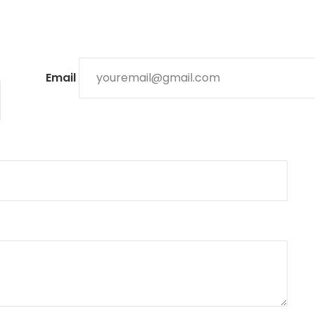
Email