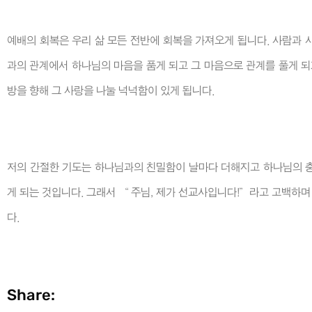
예배의 회복은 우리 삶 모든 전반에 회복을 가져오게 됩니다. 사람과 
과의 관계에서 하나님의 마음을 품게 되고 그 마음으로 관계를 풀게 되
방을 향해 그 사랑을 나눌 넉넉함이 있게 됩니다.
저의 간절한 기도는 하나님과의 친밀함이 날마다 더해지고 하나님의 충
게 되는 것입니다. 그래서 “ 주님, 제가 선교사입니다!”라고 고백하며
다.
Share: