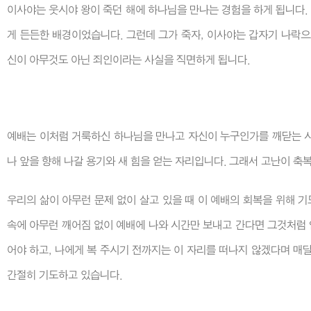
이사야는 웃시야 왕이 죽던 해에 하나님을 만나는 경험을 하게 됩니다.
게 든든한 배경이었습니다. 그런데 그가 죽자, 이사야는 갑자기 나락으
신이 아무것도 아닌 죄인이라는 사실을 직면하게 됩니다.
예배는 이처럼 거룩하신 하나님을 만나고 자신이 누구인가를 깨닫는 시
나 앞을 향해 나갈 용기와 새 힘을 얻는 자리입니다. 그래서 고난이 축
우리의 삶이 아무런 문제 없이 살고 있을 때 이 예배의 회복을 위해 기
속에 아무런 깨어짐 없이 예배에 나와 시간만 보내고 간다면 그것처럼
어야 하고, 나에게 복 주시기 전까지는 이 자리를 떠나지 않겠다며 매
간절히 기도하고 있습니다.