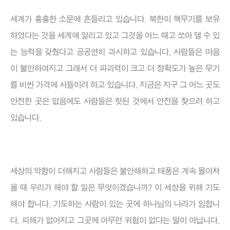
세계가 흉흉한 소문에 흔들리고 있습니다. 북한이 핵무기를 보유
하였다는 것을 세계에 알리고 있고 그것을 어느 때고 쏘아 댈 수 있
는 능력을 갖췄다고 공공연히 과시하고 있습니다. 사람들은 마음
이 불안하여지고 그래서 더 파괴력이 크고 더 정확도가 높은 무기
를 비싼 가격에 사들이려 하고 있습니다. 지금은 지구 그 어느 곳도
안전한 곳은 없음에도 사람들은 헛된 것에서 안전을 찾으려 하고
있습니다.
세상의 악함이 더해지고 사람들은 불안해하고 태풍은 계속 몰아쳐
올 때 우리가 해야 할 일은 무엇이겠습니까? 이 세상을 위해 기도
해야 합니다. 기도하는 사람이 있는 곳에 하나님의 나라가 임합니
다. 피해가 없어지고 그곳에 아무런 위험이 없다는 말이 아닙니다.