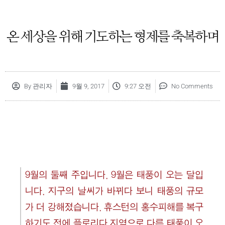
온 세상을 위해 기도하는 형제를 축복하며
By
관리자
9월 9, 2017
9:27 오전
No Comments
9월의 둘째 주입니다. 9월은 태풍이 오는 달입
니다. 지구의 날씨가 바뀌다 보니 태풍의 규모
가 더 강해졌습니다. 휴스턴의 홍수피해를 복구
하기도 전에 플로리다 지역으로 다른 태풍이 오