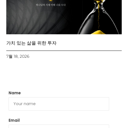
가치 있는 삶을 위한 투자
7월 18, 2026
Name
Email