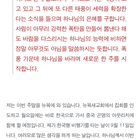
고 있고 그 뒤에 또 다른 태풍이 세력을 확장한
다는 소식을 들으며 하나님의 은혜를 구합니다.
사람이 아무리 강력한 폭탄을 만들어 뽐낸다 해
도 바람을 다스리시는 하나님의 능력에 비하면
정말 아무것도 아님을 말씀하시는 듯합니다. 폭
풍 가운데 하나님을 바라며 새로운 한 주를 시
작합니다.
저는 이번 주말을 뉴욕에 와 있습니다. 뉴욕새교회에서 집회를 인
도하고 월요일에는 바로 한국으로 가서 중국 곤명의 아웃리치에
함께 할 예정입니다. 제가 한국행 비행기를 타는 날이 9월 11일입
니다. 여러모로 많은 생각을 하게 하는 날입니다. 하나님께서 이번