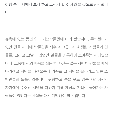
여행 중에 저에게 보게 하고 느끼게 할 것이 많을 것으로 생각합니
다.
뉴욕에 있는 동안 911 기념박물관에 다녀 왔습니다. 무역센터가
있던 건물 자리에 박물관을 세우고 그곳에서 희생된 사람들과 건
물들, 그리고 그날에 있었던 일들을 기록하여 보여주는 자리였습
니다. 그중에 저의 마음을 잡은 한 사진은 많은 사람이 건물을 빠져
나가려고 계단을 내려오는데 거꾸로 그 계단을 올라가고 있는 소
방관들의 모습이었습니다. 위험하고 죽을 수도 있는 자리이지만
자기에게 주어진 사명을 다하기 위해 재난의 자리로 들어가는 사
람들이 있었다는 사실을 다시 기억해야 할 것입니다.