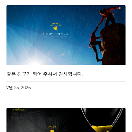
좋은 친구가 되어 주셔서 감사합니다.
7월 25, 2026