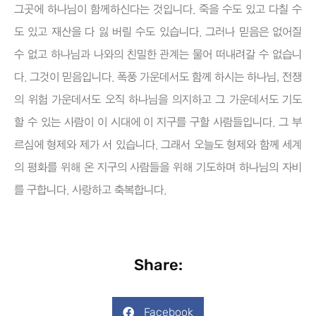
그곳에 하나님이 함께하신다는 것입니다. 죽을 수도 있고 다칠 수
도 있고 재산을 다 잃 버릴 수도 있습니다. 그러나 믿음은 없어질
수 없고 하나님과 나와의 친밀한 관계는 물어 떠내려갈 수 없습니
다. 그것이 믿음입니다. 폭풍 가운데서도 함께 하시는 하나님, 전쟁
의 위험 가운데서도 오직 하나님을 의지하고 그 가운데서도 기도
할 수 있는 사람이 이 시대에 이 지구를 구할 사람들입니다. 그 부
르심에 형제와 제가 서 있습니다. 그래서 오늘도 형제와 함께 세계
의 평화를 위해 온 지구의 사람들을 위해 기도하며 하나님의 자비
를 구합니다. 사랑하고 축복합니다.
Share:
Facebook