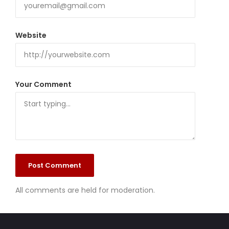
Website
Your Comment
All comments are held for moderation.