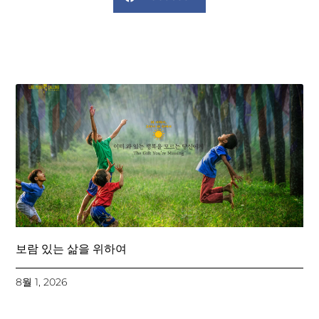
보람 있는 삶을 위하여
8월 1, 2026