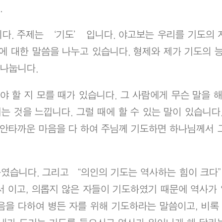
.
다. 주제는 ‘기도’ 입니다. 야고보는 우리를 기도의 
 대한 말씀을 나누고 있습니다. 형제와 제가 기도의 능
 나눕니다.
야 할 지 모를 때가 있습니다. 그 사람에게 무슨 말을 
지는 것을 느낍니다. 그럴 때에 할 수 있는 말이 있습니다
그 안타까운 마음을 다 하여 주님께 기도하면 하나님께서 
하였습니다. 그리고 “의인의 기도는 역사하는 힘이 크다
서 이고, 의롭지 않은 자들이 기도하였기 때문에 역사가
음을 다하여 병든 자를 위해 기도하라는 말씀이고, 비록 