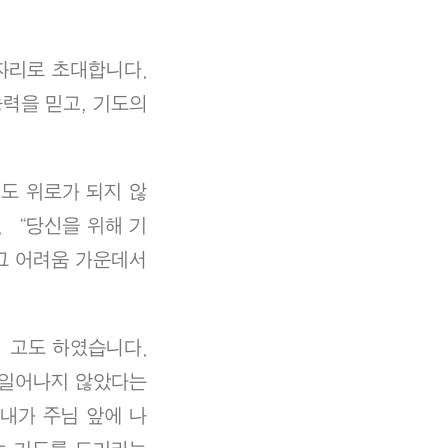
자리로 초대합니다.
력을 믿고, 기도의
해도 위로가 되지 않
. “당신을 위해 기
그 어려움 가운데서
”고도 하였습니다.
 일어나지 않았다는
내가 주님 앞에 나