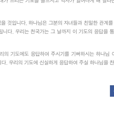
 내가 드리는 기도를 들으시고 역사가 일어나게 해 달라
을 것입니다. 하나님은 그분의 자녀들과 친밀한 관계를 
됩니다. 우리는 천국가는 그 날까지 이 기도의 응답을 통
우리의 기도에도 응답하여 주시기를 기뻐하시는 하나님 
니다. 우리의 기도에 신실하게 응답하여 주실 하나님을 