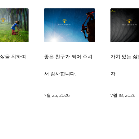
 삶을 위하여
좋은 친구가 되어 주셔
가치 있는 삶
서 감사합니다.
자
6
7월 25, 2026
7월 18, 2026