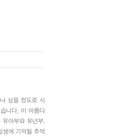
하나 싶을 정도로 시
습니다. 이 아름다
는 유아부와 유년부,
일생에 기억될 추억