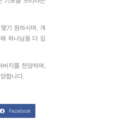
는 기도를 드리라는
맺기 원하시며, 개
해 하나님을 더 깊
아버지를 찬양하며,
찬양합니다.
Facebook