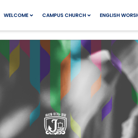
WELCOME
CAMPUS CHURCH
ENGLISH WORSH