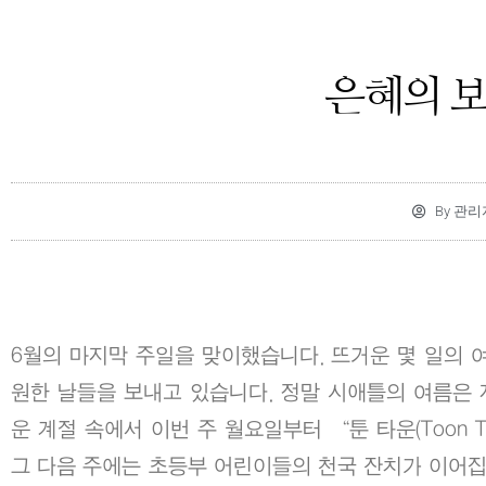
은혜의 
By
관리
6월의 마지막 주일을 맞이했습니다. 뜨거운 몇 일의 여
원한 날들을 보내고 있습니다. 정말 시애틀의 여름은 
운 계절 속에서 이번 주 월요일부터 “툰 타운(Toon 
그 다음 주에는 초등부 어린이들의 천국 잔치가 이어집