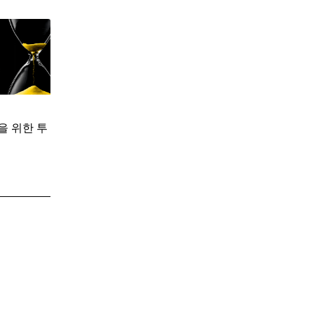
을 위한 투