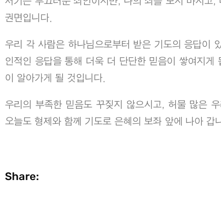
서기는 부끄러운 죄인이지만, 나의 죄를 보지 마시고,
권면입니다.
우리 각 사람은 하나님으로부터 받은 기도의 응답이 있
인적인 응답을 통해 더욱 더 단단한 믿음이 쌓여지게 
이 알아가게 될 것입니다.
우리의 부족한 믿음도 꾸짖지 않으시고, 허물 많은 
오늘도 형제와 함께 기도로 은혜의 보좌 앞에 나아 갑
Share: