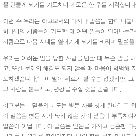
을 만들게 되기를 기도하며 새로운 한 주를 시작합니다
이번 주 우리는 야고보서의 마지막 말씀을 함께 나눕니
하나님의 사람들이 기도할 때 어떤 일들이 일어나는가에
사람으로 다음 시대를 열어가게 되기를 바라며 말씀을
우리는 어려운 일을 당한 사람을 만날 때 무슨 말을 해
고, 또한 문제의 해결도 되지 않을 때 마음이 먹먹해 
도하겠습니다.” 이 말이 위로가 될 수는 없겠지만, 
그 사람을 붙드시고, 평강을 주실 것을 믿습니다.
야고보는 “믿음의 기도는 병든 자를 낫게 한다”고 
이 말씀은 병든 자가 낫지 않은 것이 믿음이 부족하여
말씀이 아닙니다. 이 말씀은 믿음을 가지고 긍휼한 마