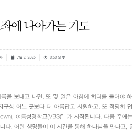
보좌에 나아가는 기도
자
7월 2, 2026
3:53 오후
름을 보내고 나면, 또 몇 일은 아침에 히터를 틀어야 
지구상 어느 곳보다 더 아름답고 시원하고, 또 적당히 덥
Town), 여름성경학교(VBS)”가 시작됩니다. 다음 주에
니다. 어린 생명들이 이 시간을 통해 하나님을 만나고, 