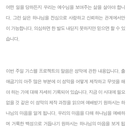
어떤 일을 당하든지 우리는 예수님을 보여주는 삶을 살아야 합니
다. 그런 삶은 하나님을 전심으로 사랑하고 신뢰하는 관계에서만
이 가능합니다. 의심하면 한 발도 내딛지 못하지만 믿으면 할 수 있
습니다.
이번 주일 가스펠 프로젝트의 말씀은 성막에 관한 내용입니다. 출
애굽기의 아주 많은 부분에 이 성막을 어떻게 제작하고 무엇을 해
야 하는 가에 대해 자세히 기록되어 있습니다. 지금 이 시대에 필요
없을 것 같은 이 성막의 제작 과정을 읽으며 예배받기 원하시는 하
나님의 마음을 알게 됩니다. 우리의 마음을 다해 하나님을 예배하
며 거룩한 백성으로 거듭나기 원하시는 하나님의 마음을 보게 됩