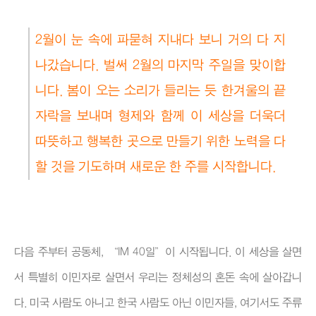
2월이 눈 속에 파묻혀 지내다 보니 거의 다 지
나갔습니다. 벌써 2월의 마지막 주일을 맞이합
니다. 봄이 오는 소리가 들리는 듯 한겨울의 끝
자락을 보내며 형제와 함께 이 세상을 더욱더
따뜻하고 행복한 곳으로 만들기 위한 노력을 다
할 것을 기도하며 새로운 한 주를 시작합니다.
다음 주부터 공동체, “IM 40일”이 시작됩니다. 이 세상을 살면
서 특별히 이민자로 살면서 우리는 정체성의 혼돈 속에 살아갑니
다. 미국 사람도 아니고 한국 사람도 아닌 이민자들, 여기서도 주류