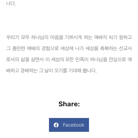
니다.
우리가 모두 하나님의 마음을 기쁘시게 하는 예배자 되기 원하고
그 충만한 예배의 경험으로 세상에 나가 세상을 축복하는 선교사
로서의 삶을 살면서 이 세상의 모든 민족이 하나님을 전심으로 예
배하고 경배하는 그 날이 오기를 기대해 봅니다.
Share:
Facebook