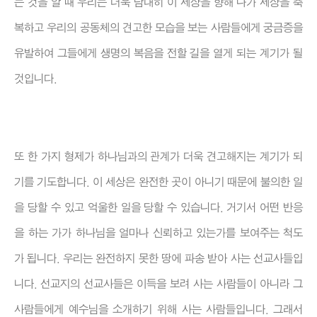
는 것을 알 때 우리는 더욱 담대히 이 세상을 향해 나가 세상을 축
복하고 우리의 공동체의 견고한 모습을 보는 사람들에게 궁금증을
유발하여 그들에게 생명의 복음을 전할 길을 열게 되는 계기가 될
것입니다.
또 한 가지 형제가 하나님과의 관계가 더욱 견고해지는 계기가 되
기를 기도합니다. 이 세상은 완전한 곳이 아니기 때문에 불의한 일
을 당할 수 있고 억울한 일을 당할 수 있습니다. 거기서 어떤 반응
을 하는 가가 하나님을 얼마나 신뢰하고 있는가를 보여주는 척도
가 됩니다. 우리는 완전하지 못한 땅에 파송 받아 사는 선교사들입
니다. 선교지의 선교사들은 이득을 보려 사는 사람들이 아니라 그
사람들에게 예수님을 소개하기 위해 사는 사람들입니다. 그래서