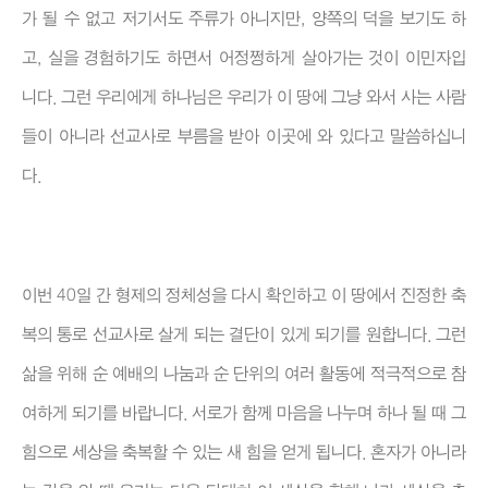
가 될 수 없고 저기서도 주류가 아니지만, 양쪽의 덕을 보기도 하
고, 실을 경험하기도 하면서 어정쩡하게 살아가는 것이 이민자입
니다. 그런 우리에게 하나님은 우리가 이 땅에 그냥 와서 사는 사람
들이 아니라 선교사로 부름을 받아 이곳에 와 있다고 말씀하십니
다.
이번 40일 간 형제의 정체성을 다시 확인하고 이 땅에서 진정한 축
복의 통로 선교사로 살게 되는 결단이 있게 되기를 원합니다. 그런
삶을 위해 순 예배의 나눔과 순 단위의 여러 활동에 적극적으로 참
여하게 되기를 바랍니다. 서로가 함께 마음을 나누며 하나 될 때 그
힘으로 세상을 축복할 수 있는 새 힘을 얻게 됩니다. 혼자가 아니라