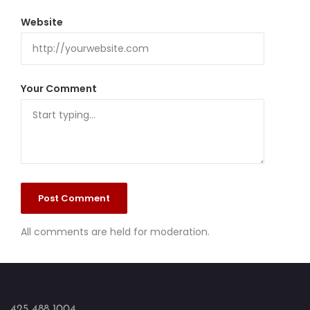
Website
Your Comment
All comments are held for moderation.
425 488 1004