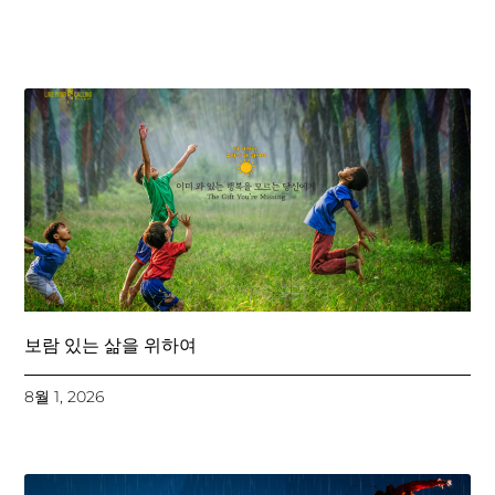
보람 있는 삶을 위하여
8월 1, 2026