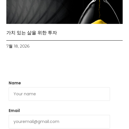
가치 있는 삶을 위한 투자
7월 18, 2026
Name
Email