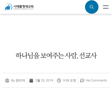
하나님을 보여주는 사람, 선교사
By
관리자
2월 23, 2019
9:38 오전
No Comments