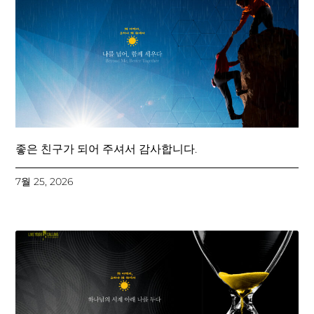
좋은 친구가 되어 주셔서 감사합니다.
7월 25, 2026