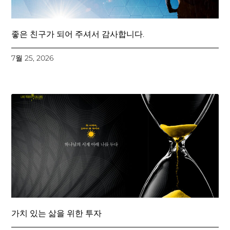
좋은 친구가 되어 주셔서 감사합니다.
7월 25, 2026
가치 있는 삶을 위한 투자