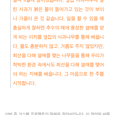
벌써 9월에 들어왔습니다. 옆집 사과나무에 달
린 사과가 붉은 물이 들어가고 있는 것이 보이
니 가을이 온 것 같습니다. 일을 할 수 있을 때
충실하게 잘하면 추수의 때에 풍성한 열매를 얻
게 되는 이치를 옆집의 사과나무를 통해 배웁니
다. 물도 충분하지 않고, 거름도 주지 않았지만,
최선을 다해 열매를 맺는 나무들을 통해 우리가
척박한 환경 속에서도 최선을 다해 열매를 맺어
야 하는 지혜를 배웁니다. 그 마음으로 한 주를
시작합니다.
이번 주 가스펠 프로젝트의 말씀은 잠언서입니다. 이 잠언은 바른