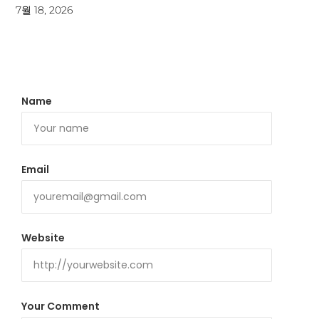
7월 18, 2026
Name
Email
Website
Your Comment