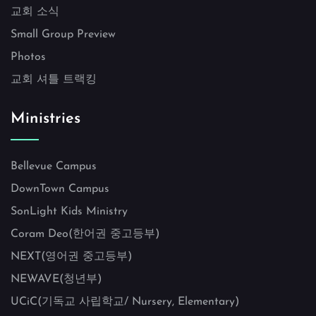
교회 소식
Small Group Preview
Photos
교회 셔틀 트랙킹
Ministries
Bellevue Campus
DownTown Campus
SonLight Kids Ministry
Coram Deo(한어권 중고등부)
NEXT(영어권 중고등부)
NEWAVE(청년부)
UCiC(기독교 사립학교/ Nursery, Elementary)