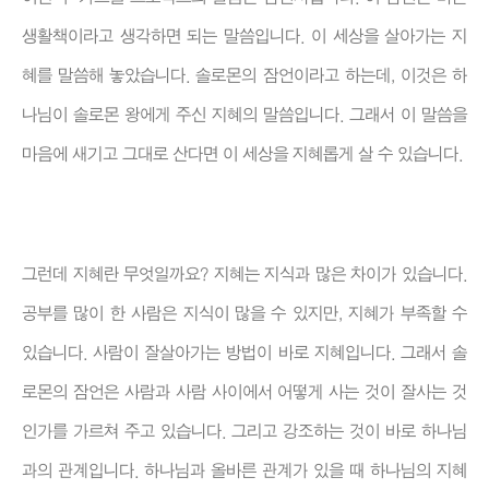
생활책이라고 생각하면 되는 말씀입니다. 이 세상을 살아가는 지
혜를 말씀해 놓았습니다. 솔로몬의 잠언이라고 하는데, 이것은 하
나님이 솔로몬 왕에게 주신 지혜의 말씀입니다. 그래서 이 말씀을
마음에 새기고 그대로 산다면 이 세상을 지혜롭게 살 수 있습니다.
그런데 지혜란 무엇일까요? 지혜는 지식과 많은 차이가 있습니다.
공부를 많이 한 사람은 지식이 많을 수 있지만, 지혜가 부족할 수
있습니다. 사람이 잘살아가는 방법이 바로 지혜입니다. 그래서 솔
로몬의 잠언은 사람과 사람 사이에서 어떻게 사는 것이 잘사는 것
인가를 가르쳐 주고 있습니다. 그리고 강조하는 것이 바로 하나님
과의 관계입니다. 하나님과 올바른 관계가 있을 때 하나님의 지혜