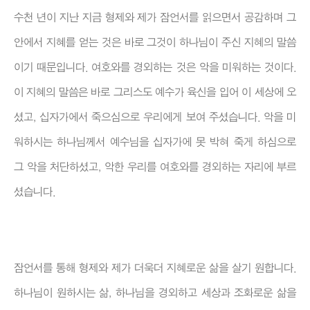
수천 년이 지난 지금 형제와 제가 잠언서를 읽으면서 공감하며 그
안에서 지혜를 얻는 것은 바로 그것이 하나님이 주신 지혜의 말씀
이기 때문입니다. 여호와를 경외하는 것은 악을 미워하는 것이다.
이 지혜의 말씀은 바로 그리스도 예수가 육신을 입어 이 세상에 오
셨고, 십자가에서 죽으심으로 우리에게 보여 주셨습니다. 악을 미
워하시는 하나님께서 예수님을 십자가에 못 박혀 죽게 하심으로
그 악을 처단하셨고, 악한 우리를 여호와를 경외하는 자리에 부르
셨습니다.
잠언서를 통해 형제와 제가 더욱더 지혜로운 삶을 살기 원합니다.
하나님이 원하시는 삶, 하나님을 경외하고 세상과 조화로운 삶을