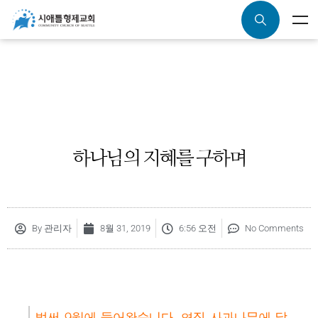
하나님의 지혜를 구하며
By
관리자
8월 31, 2019
6:56 오전
No Comments