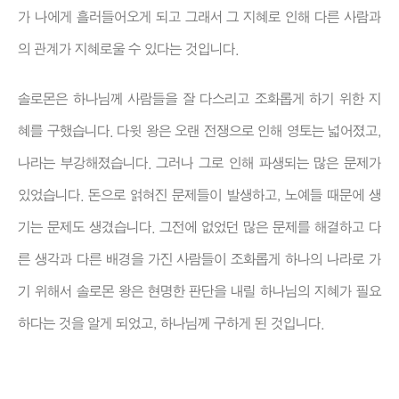
가 나에게 흘러들어오게 되고 그래서 그 지혜로 인해 다른 사람과
의 관계가 지혜로울 수 있다는 것입니다.
솔로몬은 하나님께 사람들을 잘 다스리고 조화롭게 하기 위한 지
혜를 구했습니다. 다윗 왕은 오랜 전쟁으로 인해 영토는 넓어졌고,
나라는 부강해졌습니다. 그러나 그로 인해 파생되는 많은 문제가
있었습니다. 돈으로 얽혀진 문제들이 발생하고, 노예들 때문에 생
기는 문제도 생겼습니다. 그전에 없었던 많은 문제를 해결하고 다
른 생각과 다른 배경을 가진 사람들이 조화롭게 하나의 나라로 가
기 위해서 솔로몬 왕은 현명한 판단을 내릴 하나님의 지혜가 필요
하다는 것을 알게 되었고, 하나님께 구하게 된 것입니다.