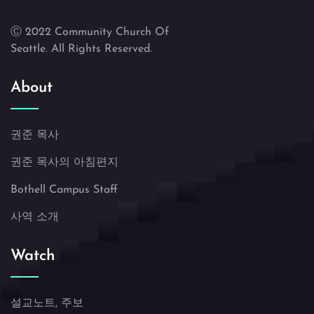
Ⓒ 2022 Community Church Of
Seattle. All Rights Reserved.
About
권준 목사
권준 목사의 아침편지
Bothell Campus Staff
사역 소개
Watch
설교노트, 주보