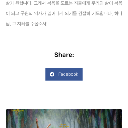
살기 원합니다. 그래서 복음을 모르는 자들에게 우리의 삶이 복음
이 되고 구원의 역사가 일어나게 되기를 간절히 기도합니다. 하나
님, 그 지혜를 주옵소서!
Share:
Facebook