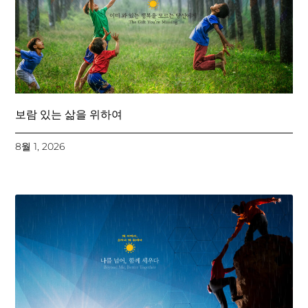
보람 있는 삶을 위하여
8월 1, 2026