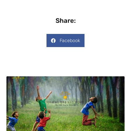
Share:
Facebook