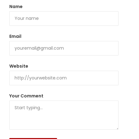
Name
Email
Website
Your Comment