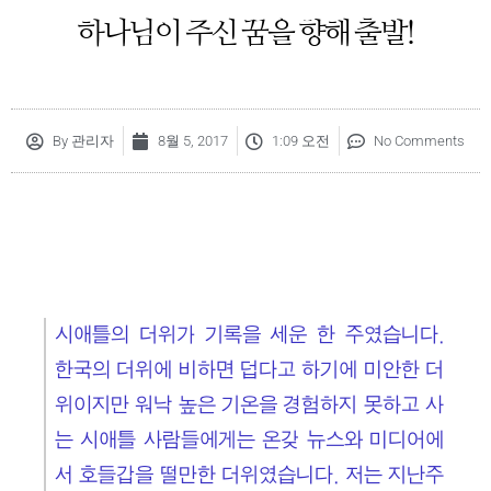
하나님이 주신 꿈을 향해 출발!
By
관리자
8월 5, 2017
1:09 오전
No Comments
시애틀의 더위가 기록을 세운 한 주였습니다.
한국의 더위에 비하면 덥다고 하기에 미안한 더
위이지만 워낙 높은 기온을 경험하지 못하고 사
는 시애틀 사람들에게는 온갖 뉴스와 미디어에
서 호들갑을 떨만한 더위였습니다. 저는 지난주