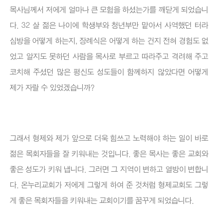
목사님께서 저에게 얼마나 큰 모험을 하셨는가를 깨닫게 되었습니
다. 32 살 젊은 나이에 학생부와 청년부만 맡아서 사역했던 터라
심방을 어떻게 하는지, 장례식은 어떻게 하는 건지 전혀 경험도 없
었고 알지도 못하던 사람을 목사로 부르고 따라주고 격려해 주고
코치해 주셨던 많은 평신도 성도들이 함께하지 않았다면 어떻게
제가 자랄 수 있었겠습니까?
그래서 형제와 제가 앞으로 더욱 힘쓰고 노력해야 하는 일이 바로
젊은 목회자들을 잘 키워내는 것입니다. 좋은 목사는 좋은 교회와
좋은 성도가 키워 냅니다. 그러면 그 지역이 변하고 열방이 변합니
다. 온누리교회가 저에게 그렇게 하여 준 것처럼 형제교회도 그렇
게 좋은 목회자들을 키워내는 교회이기를 꿈꾸게 되었습니다.