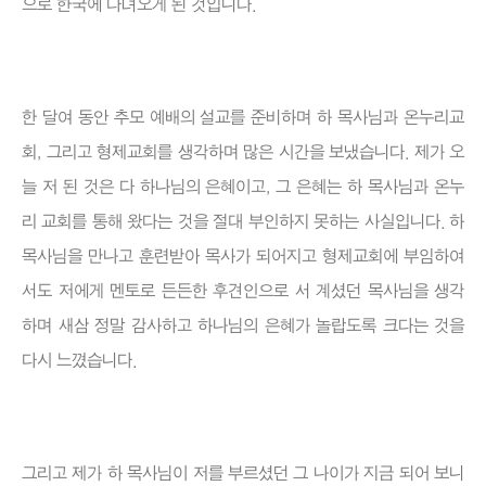
으로 한국에 다녀오게 된 것입니다.
한 달여 동안 추모 예배의 설교를 준비하며 하 목사님과 온누리교
회, 그리고 형제교회를 생각하며 많은 시간을 보냈습니다. 제가 오
늘 저 된 것은 다 하나님의 은혜이고, 그 은혜는 하 목사님과 온누
리 교회를 통해 왔다는 것을 절대 부인하지 못하는 사실입니다. 하
목사님을 만나고 훈련받아 목사가 되어지고 형제교회에 부임하여
서도 저에게 멘토로 든든한 후견인으로 서 계셨던 목사님을 생각
하며 새삼 정말 감사하고 하나님의 은혜가 놀랍도록 크다는 것을
다시 느꼈습니다.
그리고 제가 하 목사님이 저를 부르셨던 그 나이가 지금 되어 보니