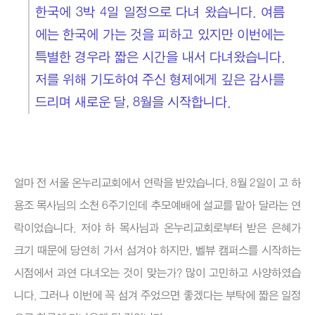
한국에 3박 4일 일정으로 다녀 왔습니다. 여름
에는 한국에 가는 것을 피하고 있지만 이번에는
특별한 경우라 짧은 시간을 내서 다녀왔습니다.
저를 위해 기도하여 주신 형제에게 깊은 감사를
드리며 새로운 달, 8월을 시작합니다.
얼마 전 서울 온누리교회에서 연락을 받았습니다. 8월 2일이 고 하
용조 목사님의 소천 6주기인데 추모예배에 설교를 맡아 달라는 연
락이었습니다. 저야 하 목사님과 온누리교회로부터 받은 은혜가
크기 때문에 당연히 가서 섬겨야 하지만, 벨뷰 캠퍼스를 시작하는
시점에서 과연 다녀오는 것이 맞는가? 많이 고민하고 사양하였습
니다. 그러나 이번에 꼭 섬겨 주었으면 좋겠다는 부탁에 짧은 일정