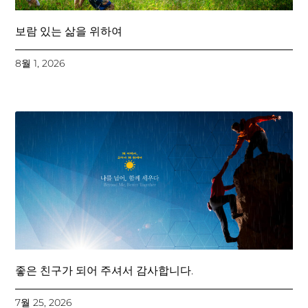
보람 있는 삶을 위하여
8월 1, 2026
좋은 친구가 되어 주셔서 감사합니다.
7월 25, 2026