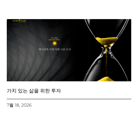
가치 있는 삶을 위한 투자
7월 18, 2026