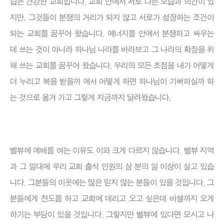
습은 건강한 교회입니다. 교회 안에서 서로 다른 모습과 의견이 있
지만, 그것들이 분쟁의 거리가 되지 않고 서로가 성장하는 조건이
되는 교회를 꿈꾸어 왔습니다. 에너지를 안에서 분쟁하고 싸우는
데 쓰는 것이 아니라 하나님 나라를 바라보고 그 나라의 확장을 위
해 쓰는 교회를 꿈꾸어 왔습니다. 우리의 모든 초점을 내가 어떻게
더 누리고 복을 받을까 에서 어떻게 하면 하나님이 기뻐하실까 하
는 것으로 옮겨 가고 그렇게 지금까지 달려왔습니다.
벨뷰에 예배를 여는 이유도 이와 크게 다르지 않습니다. 벨뷰 지역
과 그 일대에 우리 교회 출석 인원의 삼 분의 일 이상이 살고 있습
니다. 그분들의 이웃에는 많은 믿지 않는 분들이 있을 것입니다. 그
분들에게 전도를 하고 교회에 데리고 오고 싶은데 바셀까지 오게
하기는 부담이 있을 것입니다. 그렇지만 벨뷰에 있다면 모시고 나