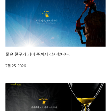
좋은 친구가 되어 주셔서 감사합니다.
7월 25, 2026