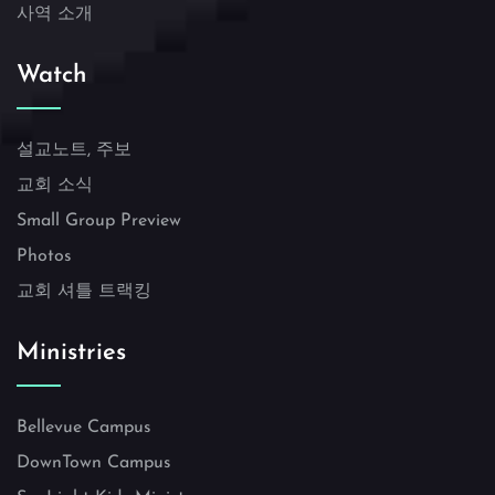
사역 소개
Watch
설교노트, 주보
교회 소식
Small Group Preview
Photos
교회 셔틀 트랙킹
Ministries
Bellevue Campus
DownTown Campus