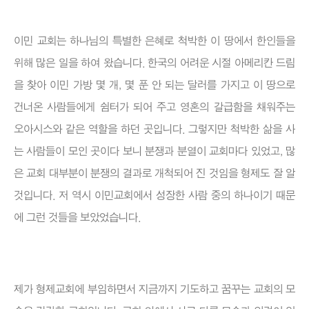
이민 교회는 하나님의 특별한 은혜로 척박한 이 땅에서 한인들을
위해 많은 일을 하여 왔습니다. 한국의 어려운 시절 아메리칸 드림
을 찾아 이민 가방 몇 개, 몇 푼 안 되는 달러를 가지고 이 땅으로
건너온 사람들에게 쉼터가 되어 주고 영혼의 갈급함을 채워주는
오아시스와 같은 역할을 하던 곳입니다. 그렇지만 척박한 삶을 사
는 사람들이 모인 곳이다 보니 분쟁과 분열이 교회마다 있었고, 많
은 교회 대부분이 분쟁의 결과로 개척되어 진 것임을 형제도 잘 알
것입니다. 저 역시 이민교회에서 성장한 사람 중의 하나이기 때문
에 그런 것들을 보았었습니다.
제가 형제교회에 부임하면서 지금까지 기도하고 꿈꾸는 교회의 모