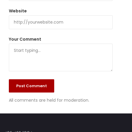
Website
Your Comment
All comments are held for moderation.