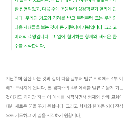
잘 진행되었고, 다음 주에 초등부의 성경학교가 열리게 됩
니다. 우리의 기도와 격려를 받고 무럭무럭 크는 우리의
다음 세대들을 보는 것이 큰 기쁨이며 자랑입니다. 그리고
미래의 소망입니다. 그 일에 함께하는 형제와 새로운 한
주를 시작합니다.
지난주에 잠깐 나눈 것과 같이 다음 달부터 벨뷰 지역에서 4부 예
배가 드려지게 됩니다. 본 캠퍼스의 4부 예배를 벨뷰로 옮겨 가는
것이기도 하지만 저는 이 예배를 시작하면서 형제와 함께 교회에
대한 새로운 꿈을 꾸기 원합니다. 그리고 형제와 한마음 되어 전심
으로 기도하고 이 일을 시작하기 원합니다.