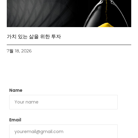
가치 있는 삶을 위한 투자
7월 18, 2026
Name
Email