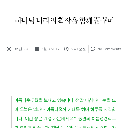
하나님 나라의 확장을 함께 꿈꾸며
By
관리자
7월 8, 2017
6:40 오전
No Comments
아름다운 7월을 보내고 있습니다. 정말 아침마다 눈을 뜨
며 오늘은 얼마나 아름다울까 기대를 하며 하루를 시작합
니다. 이런 좋은 계절 가운데서 2주 동안의 여름성경학교
가 열리고 있습니다. 지난주 유아, 유치부서의 성경학교가