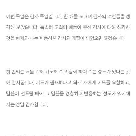
이번 주일은 감사 주일입니다. 한 해를 보내며 감사의 조건들을 생
각해 보았습니다. 특별히 교회에 베풀어 주신 감사에 대해 생각한
것을 형제와 나누며 풍성한 감사의 계절이 되었으면 좋겠습니다.
첫 번째는 저를 위해 기도해 주고 함께 하여 주는 성도가 있다는 것
이 감사합니다. 기도가 필요하다고 와서 저에게 기도를 요청하고,
말씀이 선포될 때에 그 말씀을 경청하고 반응하는 성도가 있기에
저는 정말 감사합니다.