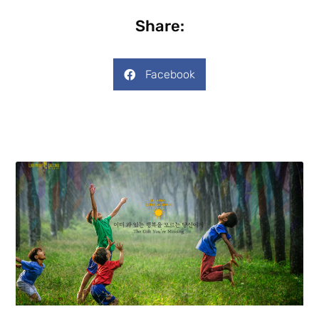
Share:
Facebook