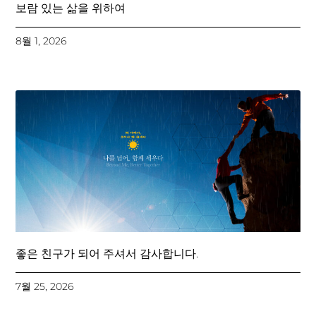
보람 있는 삶을 위하여
8월 1, 2026
좋은 친구가 되어 주셔서 감사합니다.
7월 25, 2026