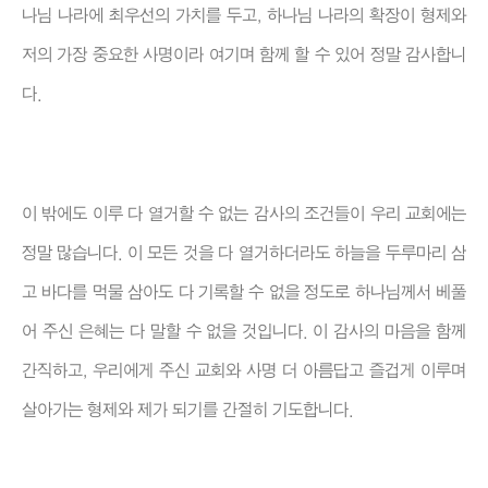
나님 나라에 최우선의 가치를 두고, 하나님 나라의 확장이 형제와
저의 가장 중요한 사명이라 여기며 함께 할 수 있어 정말 감사합니
다.
이 밖에도 이루 다 열거할 수 없는 감사의 조건들이 우리 교회에는
정말 많습니다. 이 모든 것을 다 열거하더라도 하늘을 두루마리 삼
고 바다를 먹물 삼아도 다 기록할 수 없을 정도로 하나님께서 베풀
어 주신 은혜는 다 말할 수 없을 것입니다. 이 감사의 마음을 함께
간직하고, 우리에게 주신 교회와 사명 더 아름답고 즐겁게 이루며
살아가는 형제와 제가 되기를 간절히 기도합니다.