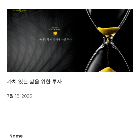
가치 있는 삶을 위한 투자
7월 18, 2026
Name