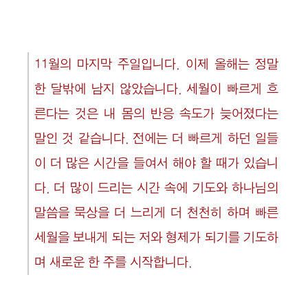
11월의 마지막 주일입니다. 이제 올해는 정말
한 달밖에 남지 않았습니다. 세월이 빠르게 흐
른다는 것은 내 몸의 반응 속도가 늦어졌다는
말인 것 같습니다. 전에는 더 빠르게 하던 일들
이 더 많은 시간을 들여서 해야 할 때가 있습니
다. 더 많이 드리는 시간 속에 기도와 하나님의
말씀을 묵상을 더 느리게 더 천천히 하며 빠른
세월을 보내게 되는 저와 형제가 되기를 기도하
며 새로운 한 주를 시작합니다.