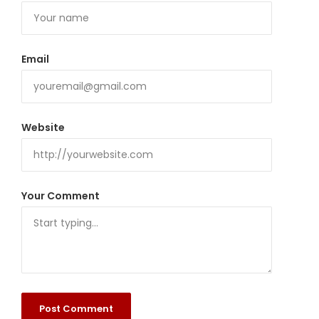
Email
Website
Your Comment