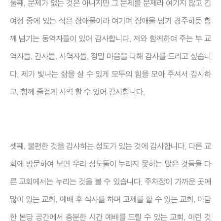
둘째, 문제가 없는 것은 아니지만 그 문제를 문제라 여기지 않고 긴
여정 중에 있는 작은 장애물이라 여기며 장애물 넘기 경주하듯 함
께 넘기는 동역자들이 있어 감사합니다. 저와 함께하여 주는 부 교
역자들, 간사들, 사역자들, 정말 마음을 다해 감사를 드리고 싶습니
다. 제가 빛나는 삶을 살 수 있게 모두의 힘을 모아 주셔서 감사하
고, 함께 즐겁게 사역 할 수 있어 감사합니다.
셋째, 불편한 것을 감사하는 성도가 있는 것에 감사합니다. 다른 교
회에 방문하여 보면 우리 성도들이 누리지 못하는 많은 것들을 다
른 교회에서는 누리는 것을 볼 수 있습니다. 주차장이 가까운 곳에
많이 있는 교회, 예배 후 식사를 하며 교제를 할 수 있는 교회, 아담
한 본당 공간에서 충분한 시간 예배를 드릴 수 있는 교회, 이런 것