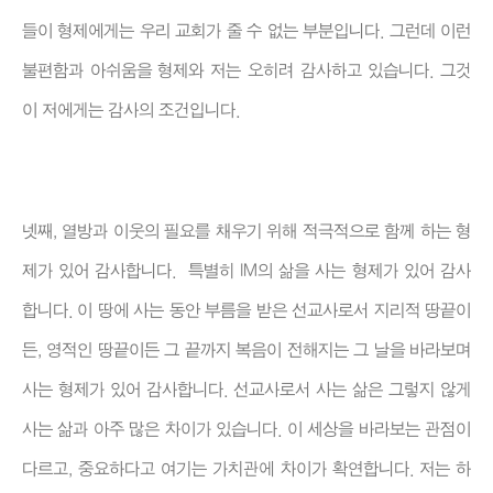
들이 형제에게는 우리 교회가 줄 수 없는 부분입니다. 그런데 이런
불편함과 아쉬움을 형제와 저는 오히려 감사하고 있습니다. 그것
이 저에게는 감사의 조건입니다.
넷째, 열방과 이웃의 필요를 채우기 위해 적극적으로 함께 하는 형
제가 있어 감사합니다. 특별히 IM의 삶을 사는 형제가 있어 감사
합니다. 이 땅에 사는 동안 부름을 받은 선교사로서 지리적 땅끝이
든, 영적인 땅끝이든 그 끝까지 복음이 전해지는 그 날을 바라보며
사는 형제가 있어 감사합니다. 선교사로서 사는 삶은 그렇지 않게
사는 삶과 아주 많은 차이가 있습니다. 이 세상을 바라보는 관점이
다르고, 중요하다고 여기는 가치관에 차이가 확연합니다. 저는 하