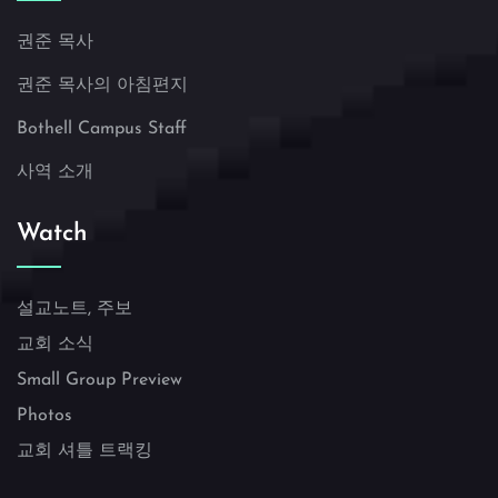
권준 목사
권준 목사의 아침편지
Bothell Campus Staff
사역 소개
Watch
설교노트, 주보
교회 소식
Small Group Preview
Photos
교회 셔틀 트랙킹