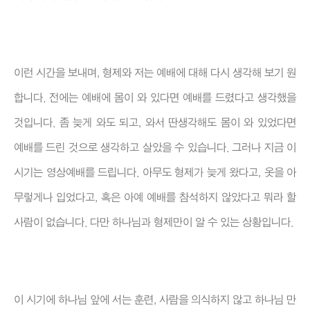
이런 시간을 보내며, 형제와 저는 예배에 대해 다시 생각해 보기 원
합니다. 전에는 예배에 몸이 와 있다면 예배를 드렸다고 생각했을
것입니다. 좀 늦게 와도 되고, 와서 딴생각해도 몸이 와 있었다면
예배를 드린 것으로 생각하고 살았을 수 있습니다. 그러나 지금 이
시기는 영상예배를 드립니다. 아무도 형제가 늦게 왔다고, 옷을 아
무렇게나 입었다고, 혹은 아예 예배를 참석하지 않았다고 뭐라 할
사람이 없습니다. 다만 하나님과 형제만이 알 수 있는 상황입니다.
이 시기에 하나님 앞에 서는 훈련, 사람을 의식하지 않고 하나님 만