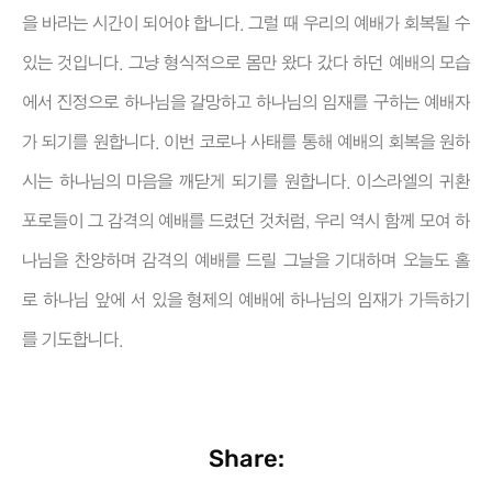
을 바라는 시간이 되어야 합니다. 그럴 때 우리의 예배가 회복될 수
있는 것입니다. 그냥 형식적으로 몸만 왔다 갔다 하던 예배의 모습
에서 진정으로 하나님을 갈망하고 하나님의 임재를 구하는 예배자
가 되기를 원합니다. 이번 코로나 사태를 통해 예배의 회복을 원하
시는 하나님의 마음을 깨닫게 되기를 원합니다. 이스라엘의 귀환
포로들이 그 감격의 예배를 드렸던 것처럼, 우리 역시 함께 모여 하
나님을 찬양하며 감격의 예배를 드릴 그날을 기대하며 오늘도 홀
로 하나님 앞에 서 있을 형제의 예배에 하나님의 임재가 가득하기
를 기도합니다.
Share: