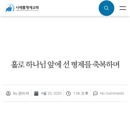
홀로 하나님 앞에 선 형제를 축복하며
By
관리자
4월 25, 2020
1:06 오후
No Comments