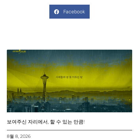
Facebook
보여주신 자리에서, 할 수 있는 만큼!
8월 8, 2026