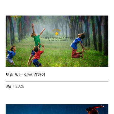
보람 있는 삶을 위하여
8월 1, 2026