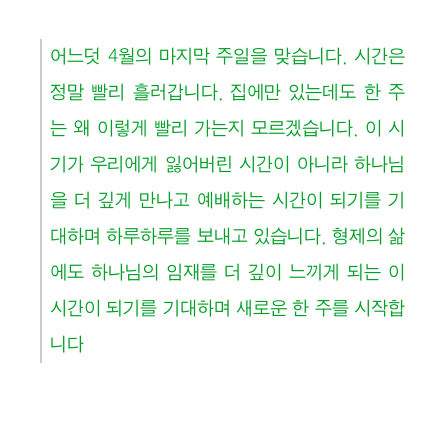
어느덧 4월의 마지막 주일을 맞습니다. 시간은
정말 빨리 흘러갑니다. 집에만 있는데도 한 주
는 왜 이렇게 빨리 가는지 모르겠습니다. 이 시
기가 우리에게 잃어버린 시간이 아니라 하나님
을 더 깊게 만나고 예배하는 시간이 되기를 기
대하며 하루하루를 보내고 있습니다. 형제의 삶
에도 하나님의 임재를 더 깊이 느끼게 되는 이
시간이 되기를 기대하며 새로운 한 주를 시작합
니다