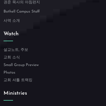
권준 목사의 아침편지
Bothell Campus Staff
사역 소개
Watch
설교노트, 주보
교회 소식
Small Group Preview
Photos
교회 셔틀 트랙킹
Ministries