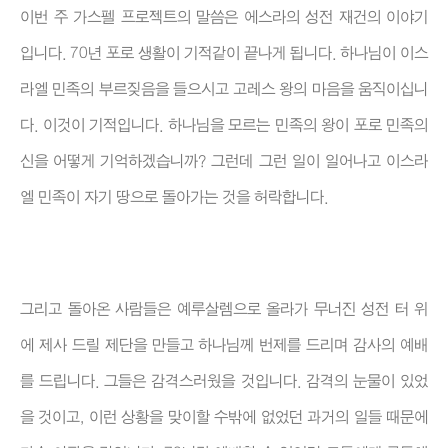
이번 주 가스펠 프로젝트의 말씀은 에스라의 성전 재건의 이야기
입니다. 70년 포로 생활이 기적같이 끝나게 됩니다. 하나님이 이스
라엘 민족의 부르짖음을 들으시고 고레스 왕의 마음을 움직이십니
다. 이것이 기적입니다. 하나님을 모르는 민족의 왕이 포로 민족의
신을 어떻게 기억하겠습니까? 그런데 그런 일이 일어나고 이스라
엘 민족이 자기 땅으로 돌아가는 것을 허락합니다.
그리고 돌아온 사람들은 예루살렘으로 올라가 무너진 성전 터 위
에 제사 드릴 제단을 만들고 하나님께 번제를 드리며 감사의 예배
를 드립니다. 그들은 감격스러웠을 것입니다. 감격의 눈물이 있었
을 것이고, 이런 상황을 맞이할 수밖에 없었던 과거의 일들 때문에