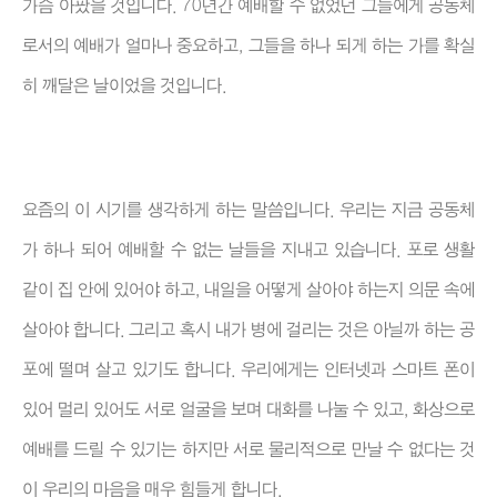
가슴 아팠을 것입니다. 70년간 예배할 수 없었던 그들에게 공동체
로서의 예배가 얼마나 중요하고, 그들을 하나 되게 하는 가를 확실
히 깨달은 날이었을 것입니다.
요즘의 이 시기를 생각하게 하는 말씀입니다. 우리는 지금 공동체
가 하나 되어 예배할 수 없는 날들을 지내고 있습니다. 포로 생활
같이 집 안에 있어야 하고, 내일을 어떻게 살아야 하는지 의문 속에
살아야 합니다. 그리고 혹시 내가 병에 걸리는 것은 아닐까 하는 공
포에 떨며 살고 있기도 합니다. 우리에게는 인터넷과 스마트 폰이
있어 멀리 있어도 서로 얼굴을 보며 대화를 나눌 수 있고, 화상으로
예배를 드릴 수 있기는 하지만 서로 물리적으로 만날 수 없다는 것
이 우리의 마음을 매우 힘들게 합니다.