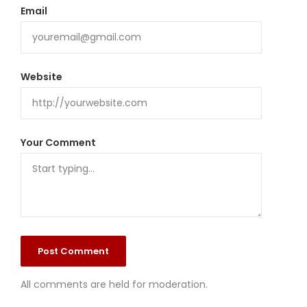
Email
Website
Your Comment
All comments are held for moderation.