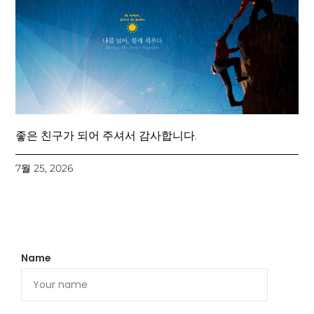
좋은 친구가 되어 주셔서 감사합니다.
7월 25, 2026
Name