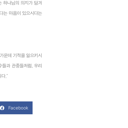
는 하나님의 의지가 담겨
겠다는 마음이 있으시다는
그 가운데 기적을 일으키시
수들과 관중들처럼, 우리
니다.”
Facebook