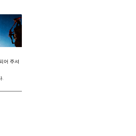
되어 주셔
.