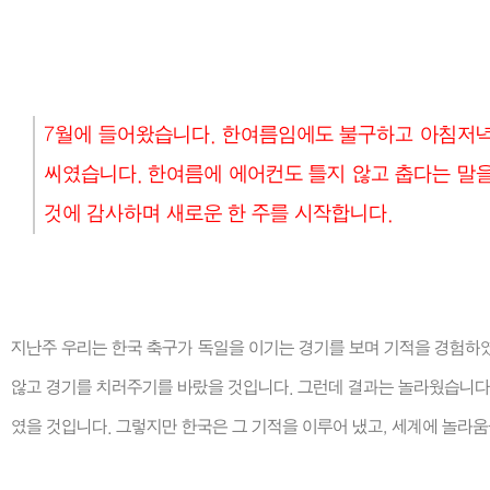
7월에 들어왔습니다. 한여름임에도 불구하고 아침저녁 
씨였습니다. 한여름에 에어컨도 틀지 않고 춥다는 말을
것에 감사하며 새로운 한 주를 시작합니다.
지난주 우리는 한국 축구가 독일을 이기는 경기를 보며 기적을 경험하였
않고 경기를 치러주기를 바랐을 것입니다. 그런데 결과는 놀라웠습니다. 
였을 것입니다. 그렇지만 한국은 그 기적을 이루어 냈고, 세계에 놀라움