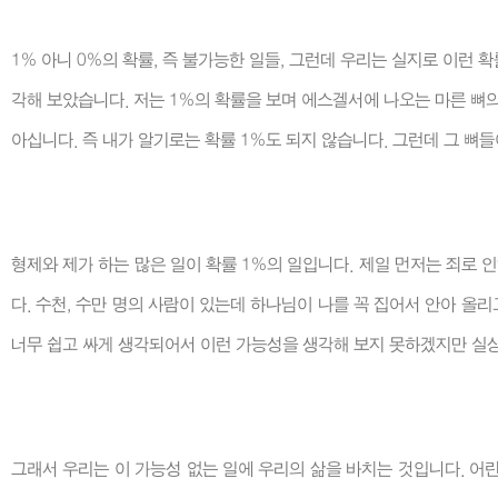
1% 아니 0%의 확률, 즉 불가능한 일들, 그런데 우리는 실지로 이런
각해 보았습니다. 저는 1%의 확률을 보며 에스겔서에 나오는 마른 뼈
아십니다. 즉 내가 알기로는 확률 1%도 되지 않습니다. 그런데 그 
형제와 제가 하는 많은 일이 확률 1%의 일입니다. 제일 먼저는 죄로 
다. 수천, 수만 명의 사람이 있는데 하나님이 나를 꼭 집어서 안아 
너무 쉽고 싸게 생각되어서 이런 가능성을 생각해 보지 못하겠지만 실상
그래서 우리는 이 가능성 없는 일에 우리의 삶을 바치는 것입니다. 어