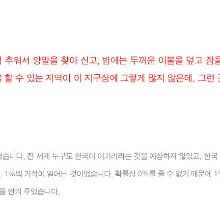
추워서 양말을 찾아 신고, 밤에는 두꺼운 이불을 덮고 잠을
 할 수 있는 지역이 이 지구상에 그렇게 많지 않은데, 그런
습니다. 전 세계 누구도 한국이 이기리라는 것을 예상하지 않았고, 한국
1%의 기적이 일어난 것이었습니다. 확률상 0%를 줄 수 없기 때문에 1
을 안겨 주었습니다.