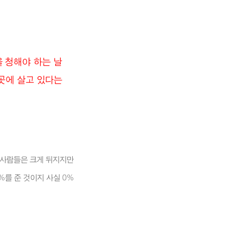
 청해야 하는 날
 곳에 살고 있다는
 사람들은 크게 뒤지지만
%를 준 것이지 사실 0%