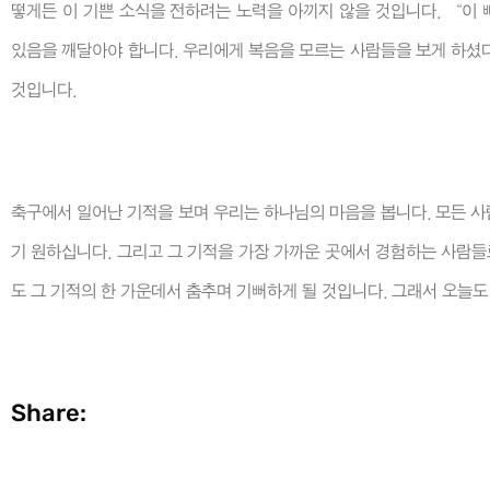
떻게든 이 기쁜 소식을 전하려는 노력을 아끼지 않을 것입니다. “이
있음을 깨달아야 합니다. 우리에게 복음을 모르는 사람들을 보게 하
것입니다.
축구에서 일어난 기적을 보며 우리는 하나님의 마음을 봅니다. 모든 사람
기 원하십니다. 그리고 그 기적을 가장 가까운 곳에서 경험하는 사람
도 그 기적의 한 가운데서 춤추며 기뻐하게 될 것입니다. 그래서 오늘
Share: