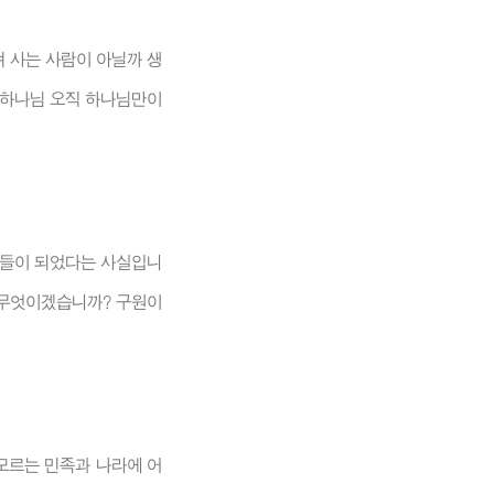
며 사는 사람이 아닐까 생
 하나님 오직 하나님만이
 아들이 되었다는 사실입니
 무엇이겠습니까? 구원이
모르는 민족과 나라에 어