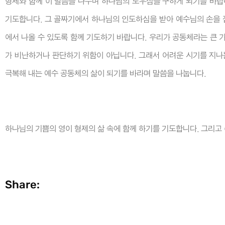
형제와 함께 이 말씀을 나누며 하나님의 도우심을 구하게 되기를 바랍
기도합니다. 그 골짜기에서 하나님의 인도하심을 받아 예수님의 손을 잡
에서 나올 수 있도록 함께 기도하기 바랍니다. 우리가 공동체라는 큰 
가 비난하거나 판단하기 위함이 아닙니다. 그래서 어려운 시기를 지나
극복해 내는 예수 공동체의 삶이 되기를 바라며 말씀을 나눕니다.
하나님의 기쁨의 영이 형제의 삶 속에 함께 하기를 기도합니다. 그리고
Share: