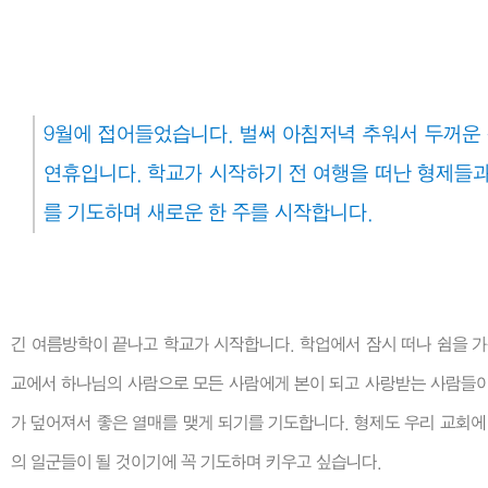
9월에 접어들었습니다. 벌써 아침저녁 추워서 두꺼운 
연휴입니다. 학교가 시작하기 전 여행을 떠난 형제들과
를 기도하며 새로운 한 주를 시작합니다.
긴 여름방학이 끝나고 학교가 시작합니다. 학업에서 잠시 떠나 쉼을 가
교에서 하나님의 사람으로 모든 사람에게 본이 되고 사랑받는 사람들이 
가 덮어져서 좋은 열매를 맺게 되기를 기도합니다. 형제도 우리 교회에
의 일군들이 될 것이기에 꼭 기도하며 키우고 싶습니다.