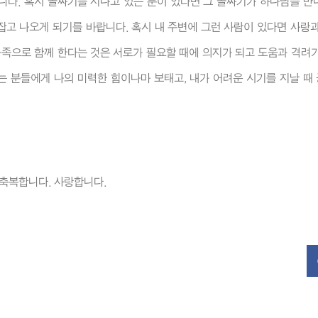
니다. 혹시 골짜기를 지나고 있는 분이 있다면 그 골짜기가 하나님을 만
고 나오게 되기를 바랍니다. 혹시 내 주변에 그런 사람이 있다면 사랑과
가족으로 함께 한다는 것은 서로가 필요할 때에 의지가 되고 도움과 격려가
는 분들에게 나의 미력한 힘이나마 보태고, 내가 어려운 시기를 지날 때
 축복합니다. 사랑합니다.