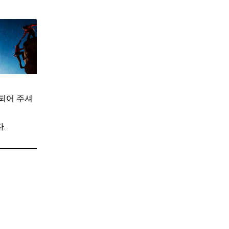
되어 주셔
.