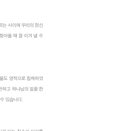
르는 사이에 우리의 정신
찾아올 때 잘 이겨 낼 수
바울도 영적으로 침체하였
충만하고 하나님의 일을 한
수 있습니다.