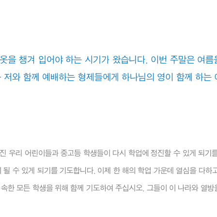
옷을 챙겨 입어야 하는 시기가 왔습니다. 이번 주말은 여름
 저와 함께 예배하는 형제들에게 하나님의 영이 함께 하는 
진 우리 어린이들과 중고등 학생들이 다시 학업에 정진할 수 있게 되기를
될 수 있게 되기를 기도합니다. 이제 한 해의 학업 가운데 열심을 다하고
 속한 모든 학생을 위해 함께 기도하여 주십시오. 그들이 이 나라와 열방