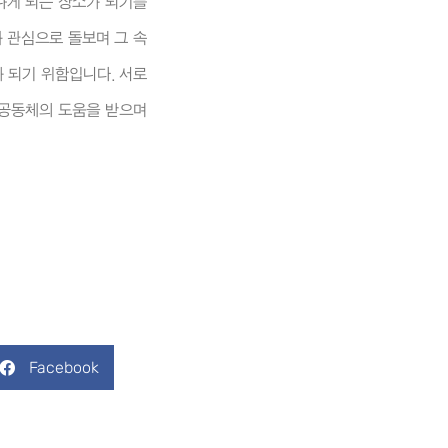
나게 되는 장소가 되기를
 관심으로 돌보며 그 속
 되기 위함입니다. 서로
 공동체의 도움을 받으며
Facebook