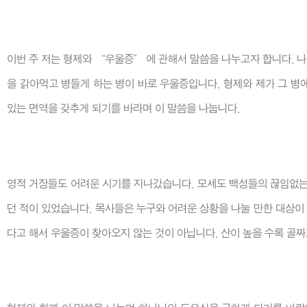
이번 주 저는 형제와 “우울증” 에 관해서 말씀을 나누고자 합니다. 
을 갉아먹고 병들게 하는 병이 바로 우울증입니다. 형제와 제가 그 병에
있는 면역을 갖추게 되기를 바라며 이 말씀을 나눕니다.
영적 거장들도 어려운 시기를 지나갔습니다. 모세도 백성들의 끊임없는
던 적이 있었습니다. 목사들은 누구와 어려운 상황을 나눌 만한 대상이 
다고 해서 우울증이 찾아오지 않는 것이 아닙니다. 산이 높을 수록 골짜