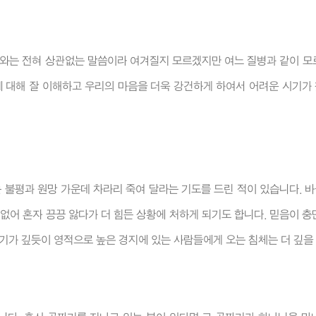
나와는 전혀 상관없는 말씀이라 여겨질지 모르겠지만 여느 질병과 같이 모
 대해 잘 이해하고 우리의 마음을 더욱 강건하게 하여서 어려운 시기가 
 불평과 원망 가운데 차라리 죽여 달라는 기도를 드린 적이 있습니다. 
없어 혼자 끙끙 앓다가 더 힘든 상황에 처하게 되기도 합니다. 믿음이 
기가 깊듯이 영적으로 높은 경지에 있는 사람들에게 오는 침체는 더 깊을 