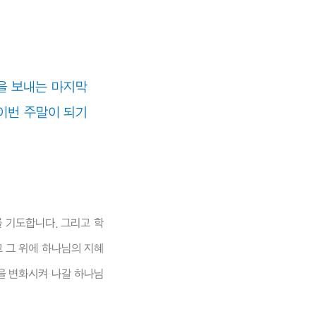
을 보내는 마지막
이번 주말이 되기
 기도합니다. 그리고 학
 그 위에 하나님의 지혜
을 변화시켜 나갈 하나님