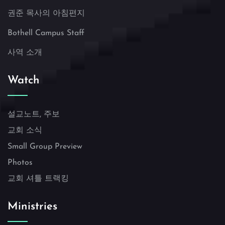
권준 목사의 아침편지
Bothell Campus Staff
사역 소개
Watch
설교노트, 주보
교회 소식
Small Group Preview
Photos
교회 셔틀 트랙킹
Ministries