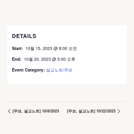
DETAILS
Start:
10월 15, 2023 @ 8:00 오전
End:
10월 20, 2023 @ 5:00 오후
Event Category:
설교노트/주보
[주보, 설교노트] 10/8/2023
[주보, 설교노트] 10/22/2023