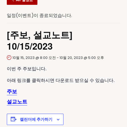
일정(이벤트)이 종료되었습니다.
[주보, 설교노트]
10/15/2023
10월 15, 2023 @ 8:00 오전
-
10월 20, 2023 @ 5:00 오후
이번 주 주보입니다.
아래 링크를 클릭하시면 다운로드 받으실 수 있습니다.
주보
설교노트
캘린더에 추가하기