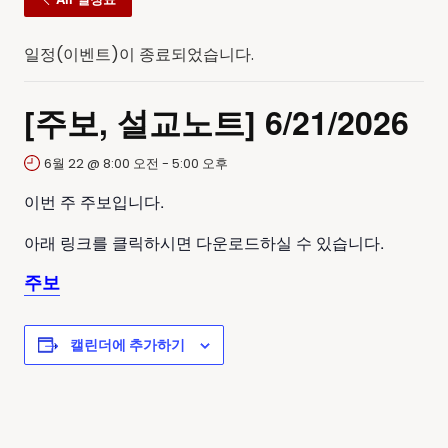
일정(이벤트)이 종료되었습니다.
[주보, 설교노트] 6/21/2026
6월 22 @ 8:00 오전
-
5:00 오후
이번 주 주보입니다.
아래 링크를 클릭하시면 다운로드하실 수 있습니다.
주보
캘린더에 추가하기