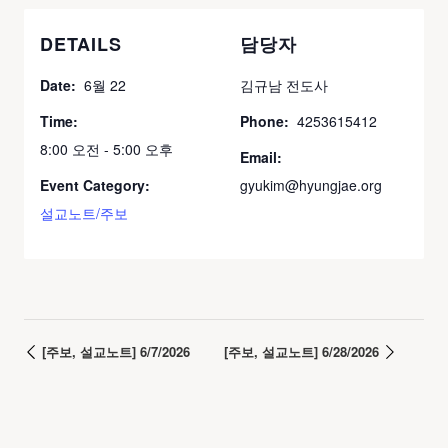
DETAILS
담당자
Date:
6월 22
김규남 전도사
Time:
Phone:
4253615412
8:00 오전 - 5:00 오후
Email:
Event Category:
gyukim@hyungjae.org
설교노트/주보
[주보, 설교노트] 6/7/2026
[주보, 설교노트] 6/28/2026