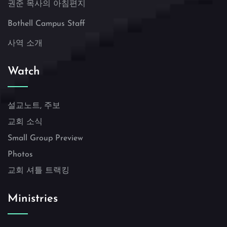
권준 목사의 아침편지
Bothell Campus Staff
사역 소개
Watch
설교노트, 주보
교회 소식
Small Group Preview
Photos
교회 셔틀 트랙킹
Ministries