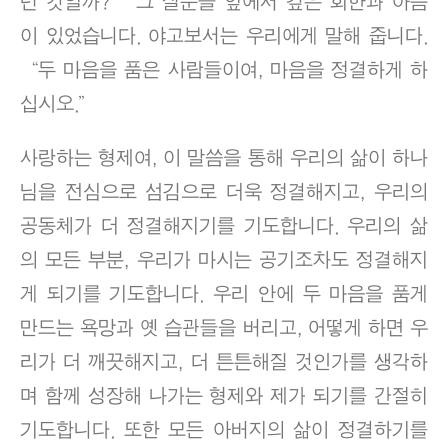
던 것일까?” 그 질문들 앞에서 깊은 회한과 아픔
이 있었습니다. 야고보서는 우리에게 말해 줍니다.
“두 마음을 품은 사람들이여, 마음을 정결하게 하
십시오.”
사랑하는 형제여, 이 말씀을 통해 우리의 삶이 하나
님을 전심으로 섬김으로 더욱 정결해지고, 우리의
공동체가 더 정결해지기를 기도합니다. 우리의 삶
의 모든 부분, 우리가 마시는 공기조차도 정결해지
게 되기를 기도합니다. 우리 안에 두 마음을 품게
만드는 욕망과 옛 습관들을 버리고, 어떻게 하면 우
리가 더 깨끗해지고, 더 튼튼해질 것인가를 생각하
며 함께 성장해 나가는 형제와 제가 되기를 간절히
기도합니다. 또한 모든 아버지의 삶이 정결하기를