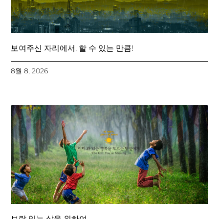
보여주신 자리에서, 할 수 있는 만큼!
8월 8, 2026
보람 있는 삶을 위하여