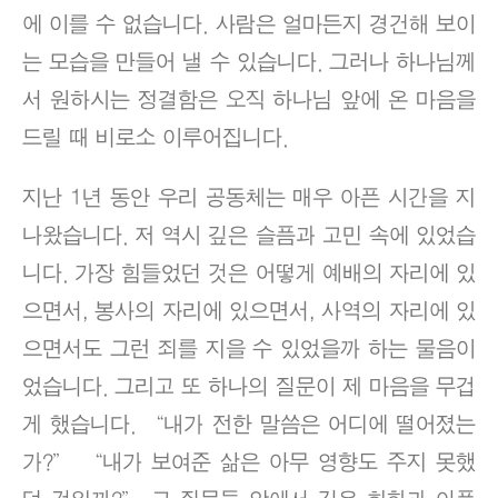
에 이를 수 없습니다. 사람은 얼마든지 경건해 보이
는 모습을 만들어 낼 수 있습니다. 그러나 하나님께
서 원하시는 정결함은 오직 하나님 앞에 온 마음을
드릴 때 비로소 이루어집니다.
지난 1년 동안 우리 공동체는 매우 아픈 시간을 지
나왔습니다. 저 역시 깊은 슬픔과 고민 속에 있었습
니다. 가장 힘들었던 것은 어떻게 예배의 자리에 있
으면서, 봉사의 자리에 있으면서, 사역의 자리에 있
으면서도 그런 죄를 지을 수 있었을까 하는 물음이
었습니다. 그리고 또 하나의 질문이 제 마음을 무겁
게 했습니다. “내가 전한 말씀은 어디에 떨어졌는
가?” “내가 보여준 삶은 아무 영향도 주지 못했