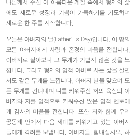
나님께서 주신 이 아름다운 계절 속에서 형제의 삶
에도 새로운 성장과 기쁨이 가득하기를 기도하며
새로운 한 주를 시작합니다.
오늘은 아버지의 날(Father’s Day)입니다. 이 땅의
모든 아버지에게 사랑과 존경의 마음을 전합니다.
아버지로 살아보니 그 무게가 가볍지 않은 것을 느
낍니다. 그리고 형제의 영적 아비로 사는 삶을 살면
서도 같은 무게를 느낍니다. 아버지 날을 맞으며 모
든 무게를 견뎌내며 나를 키워주신 저의 육신의 아
버지와 저를 영적으로 키워주신 많은 영적 멘토에
게 감사의 마음을 전합니다. 또한 저와 함께 우리
공동체 안에서 다음 세대를 키워가고 있는 아버지
들에게 격려를 보냅니다. 아버지들, 힘내십시오. 하