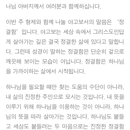
나님 아버지께서 여러분과 함께하십니다.
이번 주 형제와 함께 나눌 야고보서의 말씀은 “정
결함”입니다. 야고보는 세상 속에서 그리스도인답
게 살아가는 길은 결국 정결한 삶에 있다고 말합니
다. 그런데 성경이 말하는 정결함은 단순히 겉으로
깨끗해 보이는 모습이 아닙니다. 정결함은 하나님
을 가까이하는 삶에서 시작됩니다.
하나님을 필요할 때만 찾는 도움의 수단이 아니라,
내 삶의 진정한 주인으로 모시는 것입니다. 내 뜻을
이루기 위해 하나님을 이용하는 것이 아니라, 하나
님의 뜻을 따라 살아가는 것입니다. 하나님도 붙들
고 세상도 붙들려는 두 마음으로는 진정한 정결함