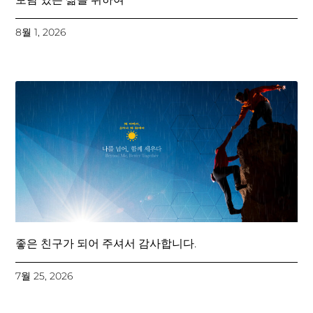
8월 1, 2026
좋은 친구가 되어 주셔서 감사합니다.
7월 25, 2026