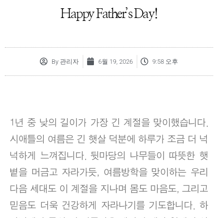
Happy Father’s Day!
By
관리자
6월 19, 2026
9:58 오후
1년 중 낮의 길이가 가장 긴 계절을 맞이했습니다.
시애틀의 여름은 긴 햇살 덕분에 하루가 조금 더 넉
넉하게 느껴집니다. 뒷마당의 나무들이 따뜻한 햇
볕을 머금고 자라가듯, 여름방학을 맞이하는 우리
다음 세대도 이 계절을 지나며 몸도 마음도, 그리고
믿음도 더욱 건강하게 자라나기를 기도합니다. 하