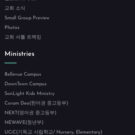
교회 소식
Small Group Preview
Photos
교회 셔틀 트랙킹
Ministries
Bellevue Campus
DownTown Campus
SonLight Kids Ministry
Coram Deo(한어권 중고등부)
NEXT(영어권 중고등부)
NEWAVE(청년부)
UCiC(기독교 사립학교/ Nursery, Elementary)