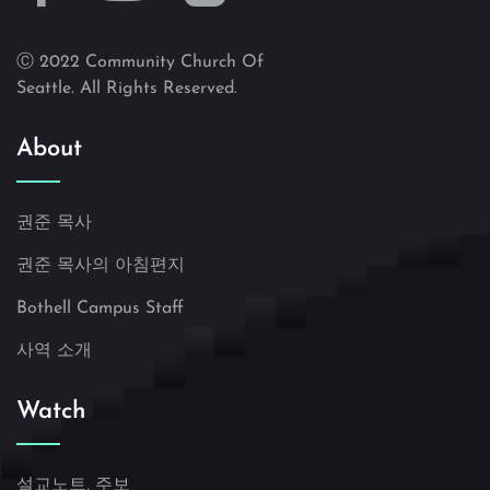
Ⓒ 2022 Community Church Of
Seattle. All Rights Reserved.
About
권준 목사
권준 목사의 아침편지
Bothell Campus Staff
사역 소개
Watch
설교노트, 주보