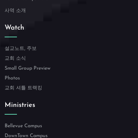
사역 소개
Watch
설교노트, 주보
교회 소식
Small Group Preview
Photos
교회 셔틀 트랙킹
Ministries
Bellevue Campus
DownTown Campus