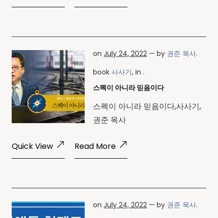
on
July 24, 2022
— by
권준 목사
.
book
사사기
, in .
스펙이 아니라 믿음이다
스펙이 아니라 믿음이다,사사기,
권준 목사
Quick View
Read More
on
July 24, 2022
— by
권준 목사
.