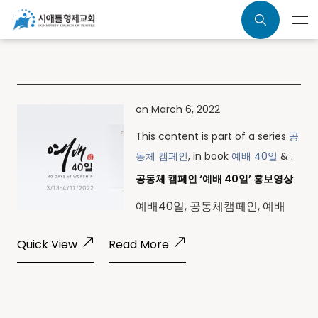
on
March 6, 2022
This content is part of a series
공
동체 캠페인
, in book
예배 40일
& .
공동체 캠페인 ‘예배 40일’ 홍보영상
예배40일, 공동체캠페인, 예배
Quick View
Read More