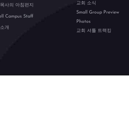
교회 소식
 목사의 아침편지
Small Group Preview
ell Campus Staff
Photos
 소개
교회 셔틀 트랙킹