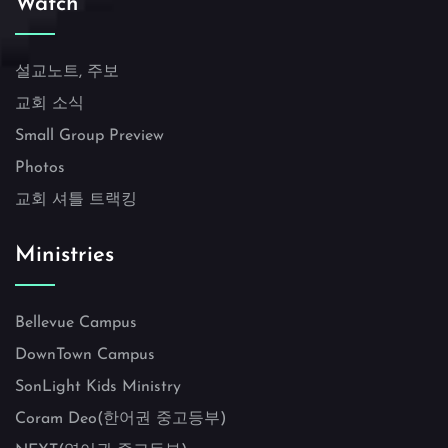
Watch
설교노트, 주보
교회 소식
Small Group Preview
Photos
교회 셔틀 트랙킹
Ministries
Bellevue Campus
DownTown Campus
SonLight Kids Ministry
Coram Deo(한어권 중고등부)