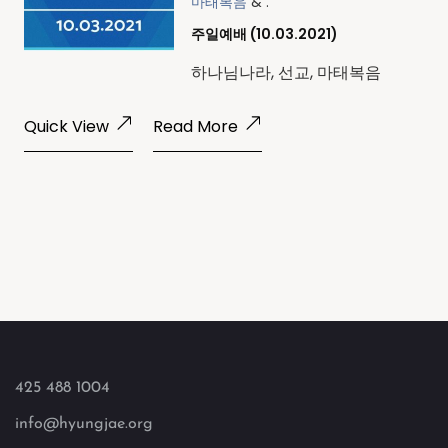
마태복음
& .
주일예배 (10.03.2021)
하나님나라, 선교, 마태복음
Quick View
Read More
425 488 1004
info@hyungjae.org