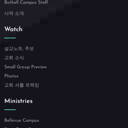
Bothell Campus Staff
사역 소개
Watch
설교노트, 주보
교회 소식
Small Group Preview
Photos
교회 셔틀 트랙킹
Ministries
Bellevue Campus