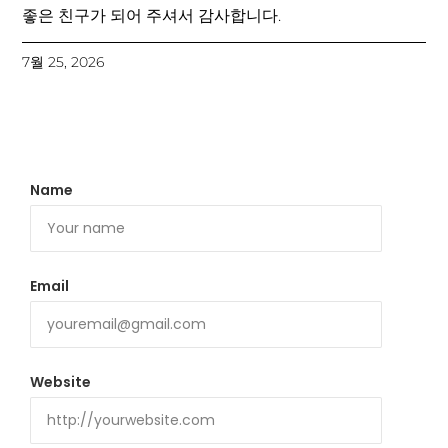
좋은 친구가 되어 주셔서 감사합니다.
7월 25, 2026
Name
Email
Website