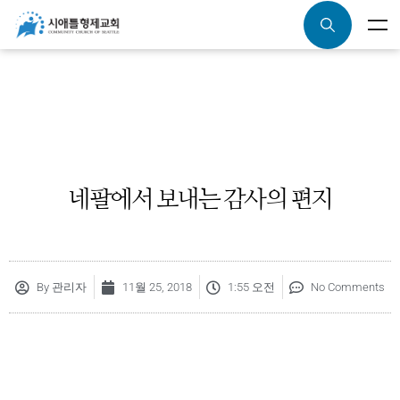
네팔에서 보내는 감사의 편지
By
관리자
11월 25, 2018
1:55 오전
No Comments