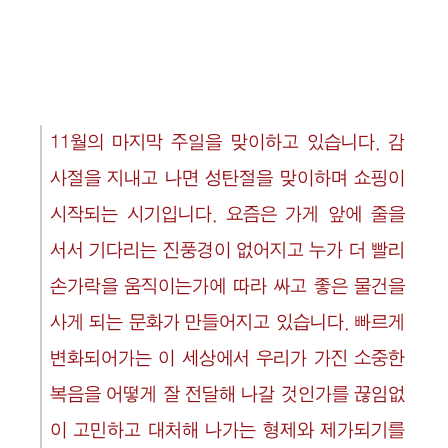
11월의 마지막 주일을 맞이하고 있습니다. 감
사절을 지내고 나면 성탄절을 맞이하며 쇼핑이
시작되는 시기입니다. 요즘은 가게 앞에 줄을
서서 기다리는 진풍경이 없어지고 누가 더 빨리
손가락을 움직이는가에 따라 싸고 좋은 물건을
사게 되는 문화가 만들어지고 있습니다. 빠르게
변화되어가는 이 세상에서 우리가 가진 소중한
복음을 어떻게 잘 전달해 나갈 것인가를 끊임없
이 고민하고 대처해 나가는 형제와 제가되기를