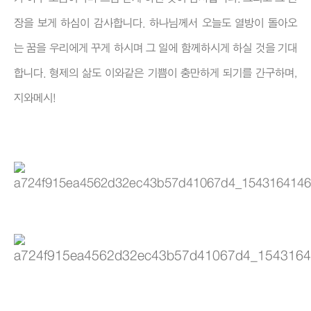
장을 보게 하심이 감사합니다. 하나님께서 오늘도 열방이 돌아오
는 꿈을 우리에게 꾸게 하시며 그 일에 함께하시게 하실 것을 기대
합니다. 형제의 삶도 이와같은 기쁨이 충만하게 되기를 간구하며,
지와메시!