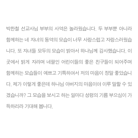
박한철 선교사님 부부의 사역은 놀라웠습니다. 두 부부뿐 아니라
함께하는 네 자녀의 동역의 모습이 너무 사랑스럽고 자랑스러웠습
니다. 또 자녀들 모두의 모습이 밝아서 하나님께 감사했습니다. 이
곳에서 밝게 자라며 네팔인 어린이들의 좋은 친구들이 되어주며
함께하는 모습들이 예쁘고 기특하여서 저의 마음이 정말 좋았습니
다. 제가 이렇게 좋은데 하나님 아버지의 마음이야 이루 말할 수 있
겠습니까? 그 모습을 보시고 하는 일마다 성령의 기름 부으심이 가
득하리라 기대해 봅니다.