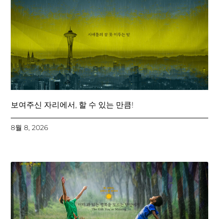
보여주신 자리에서, 할 수 있는 만큼!
8월 8, 2026