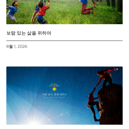
보람 있는 삶을 위하여
8월 1, 2026