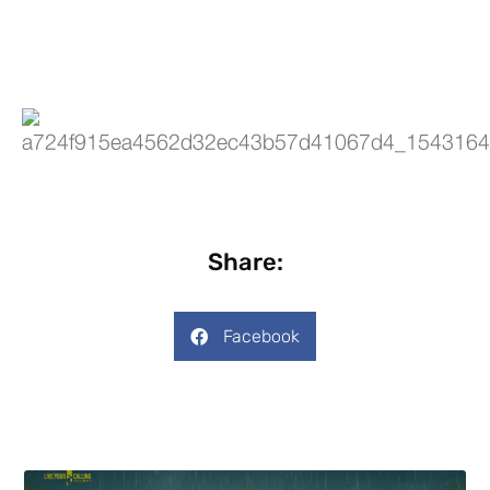
Share:
Facebook