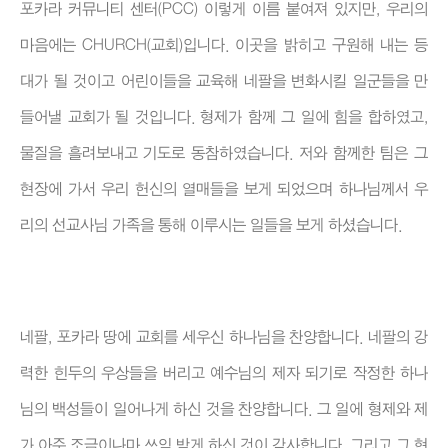
포카라 커뮤니티 센터(PCC) 이렇게 이름 붙여져 있지만, 우리의
마음에는 CHURCH(교회)입니다. 이곳을 밝히고 구원해 내는 등
대가 될 것이고 어린이들을 교육해 네팔을 변화시킬 일군들을 만
들어낼 교회가 될 것입니다. 형제가 함께 그 일에 힘을 합하였고,
물질을 흘려보내고 기도로 동참하였습니다. 저와 함께한 팀은 그
현장에 가서 우리 헌신의 열매들을 보게 되었으며 하나님께서 우
리의 선교사님 가족을 통해 이루시는 일들을 보게 하셨습니다.
네팔, 포카라 땅에 교회를 세우신 하나님을 찬양합니다. 네팔의 강
력한 힌두의 우상들을 버리고 예수님의 제자 되기로 작정한 하나
님의 백성들이 일어나게 하신 것을 찬양합니다. 그 일에 형제와 제
가 아주 조금이나마 쓰임 받게 하신 것이 감사합니다. 그리고 그 현