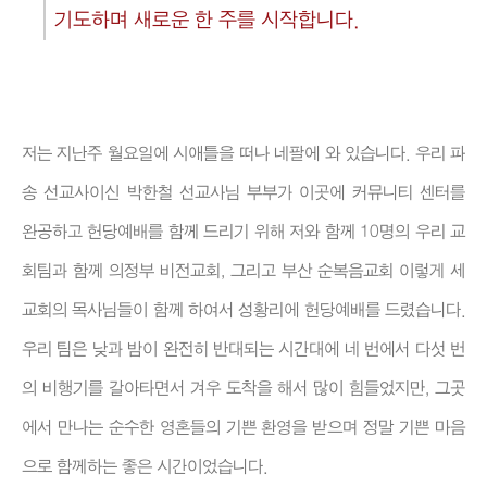
기도하며 새로운 한 주를 시작합니다.
저는 지난주 월요일에 시애틀을 떠나 네팔에 와 있습니다. 우리 파
송 선교사이신 박한철 선교사님 부부가 이곳에 커뮤니티 센터를
완공하고 헌당예배를 함께 드리기 위해 저와 함께 10명의 우리 교
회팀과 함께 의정부 비전교회, 그리고 부산 순복음교회 이렇게 세
교회의 목사님들이 함께 하여서 성황리에 헌당예배를 드렸습니다.
우리 팀은 낮과 밤이 완전히 반대되는 시간대에 네 번에서 다섯 번
의 비행기를 갈아타면서 겨우 도착을 해서 많이 힘들었지만, 그곳
에서 만나는 순수한 영혼들의 기쁜 환영을 받으며 정말 기쁜 마음
으로 함께하는 좋은 시간이었습니다.