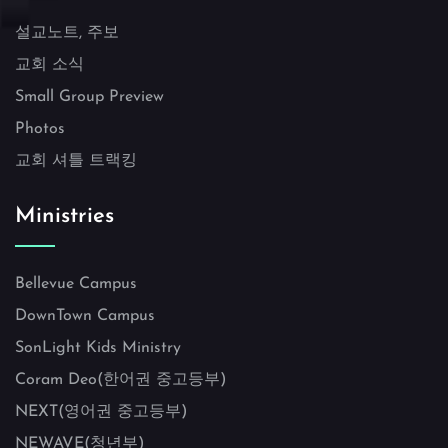
설교노트, 주보
교회 소식
Small Group Preview
Photos
교회 셔틀 트랙킹
Ministries
Bellevue Campus
DownTown Campus
SonLight Kids Ministry
Coram Deo(한어권 중고등부)
NEXT(영어권 중고등부)
NEWAVE(청년부)