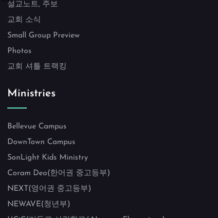
설교노트, 주보
교회 소식
Small Group Preview
Photos
교회 셔틀 트랙킹
Ministries
Bellevue Campus
DownTown Campus
SonLight Kids Ministry
Coram Deo(한어권 중고등부)
NEXT(영어권 중고등부)
NEWAVE(청년부)