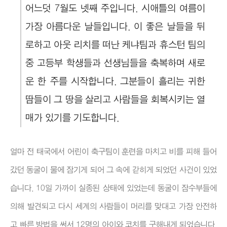
어느덧 7월도 넷째 주입니다. 시애틀의 여름이
가장 아름다운 날들입니다. 이 좋은 날들을 뒤
로하고 아웃 리치를 떠난 케냐팀과 휴스턴 팀의
중 고등부 학생들과 선생님들을 축복하며 새로
운 한 주를 시작합니다. 그분들이 흘리는 귀한
땀들이 그 땅을 살리고 사람들을 회복시키는 열
매가 있기를 기도합니다.
얼마 전 태국에서 어린이 축구팀이 훈련을 마치고 비를 피해 들어
갔던 동굴이 물에 잠기게 되어 그 속에 갇히게 되었던 사건이 있었
습니다. 10일 가까이 실종된 상태에 있었는데 동굴이 잠수부들에
의해 발견되고 다시 세계의 사람들이 머리를 맞대고 가장 안전하
고 빠른 방법을 써서 12명의 아이와 코치를 구해내게 되었습니다.