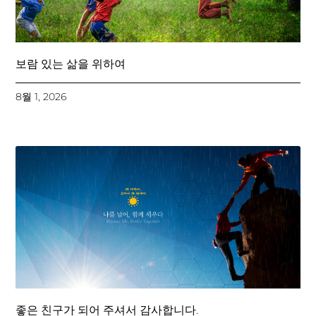
보람 있는 삶을 위하여
8월 1, 2026
좋은 친구가 되어 주셔서 감사합니다.