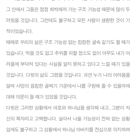
그 안에서 그들은 점점 희박해져 가는 구조 가능성 때문에 많이 두
려웠을 것입니다. 그런데도 불구하고 모든 사람이 생환한 것이 기
적이었습니다.
때때로 우리의 삶은 구조 가능성 없는 캄캄한 굴속 같기도 할 때가
있습니다. 먹을 것도 없고 추위를 피할 장소도 없이 아무도 내가 어
려움에 부닥쳐 있다는 사실을 알지 못하고 있다고 느낄 때가 있을
것입니다. 다윗의 삶도 그랬을 것입니다. 과연 누가 나의 어려움을
알며 사망의 음침한 골짜기 가운데서 나를 구원해 줄 수 있을까에
대해 의문이 들 때가 있었을 것입니다.
다윗은 그러한 상황에서 여호와 하나님을 생각해 내고, 그분이 자
신의 목자라고 고백합니다. 살아서 나올 가능성이 전혀 없는 상황
임에도 불구하고 그 상황에서 하나님 아버지를 전심으로 의지하며