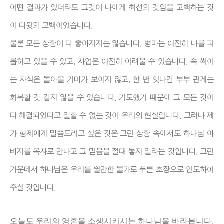
어떤 결과가 있더라도 그것이 나에게 최선의 것임을 고백하는 것
이 다윗의 고백이었습니다.
물론 모든 상황이 다 좋아지지는 않습니다. 병마는 여전히 나를 괴
롭히고 있을 수 있고, 사업은 여전히 어려울 수 있습니다. 속 썩이
는 자식은 돌아올 기미가 보이지 않고, 한 번 엇나간 부부 관계는
회복할 것 같지 않을 수 있습니다. 기도했기 때문에 그 모든 것이
다 해결되었다고 말할 수 없는 것이 우리의 현실입니다. 그러나 제
가 형제에게 말씀드리고 싶은 것은 그런 상황 속에서도 하나님 아
버지를 목자로 만나고 그 믿음을 절대 놓지 말라는 것입니다. 그런
가운데서 하나님은 우리를 쉴만한 물가로 푸른 초장으로 인도하여
주실 것입니다.
오늘도 우리의 영혼을 소생시키시는 하나님을 바라봅니다.