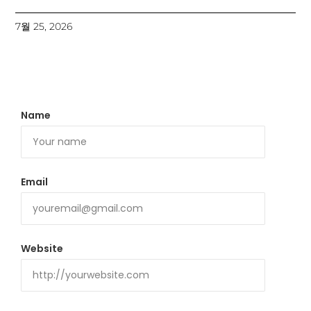
7월 25, 2026
Name
Email
Website