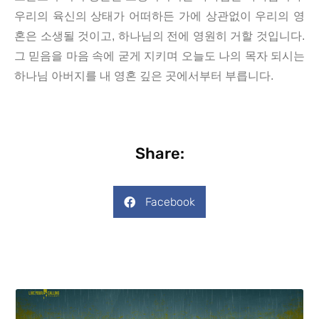
우리의 육신의 상태가 어떠하든 가에 상관없이 우리의 영
혼은 소생될 것이고, 하나님의 전에 영원히 거할 것입니다.
그 믿음을 마음 속에 굳게 지키며 오늘도 나의 목자 되시는
하나님 아버지를 내 영혼 깊은 곳에서부터 부릅니다.
Share:
Facebook