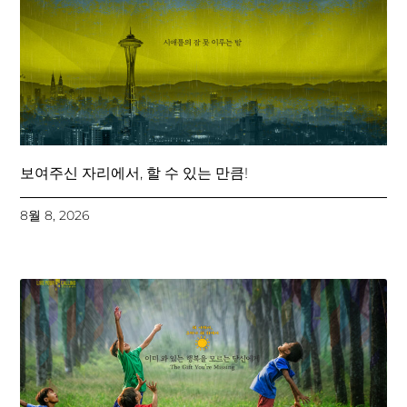
보여주신 자리에서, 할 수 있는 만큼!
8월 8, 2026