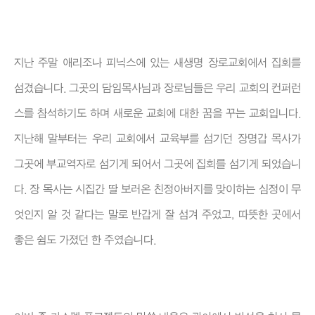
지난 주말 애리조나 피닉스에 있는 새생명 장로교회에서 집회를
섬겼습니다. 그곳의 담임목사님과 장로님들은 우리 교회의 컨퍼런
스를 참석하기도 하며 새로운 교회에 대한 꿈을 꾸는 교회입니다.
지난해 말부터는 우리 교회에서 교육부를 섬기던 장명갑 목사가
그곳에 부교역자로 섬기게 되어서 그곳에 집회를 섬기게 되었습니
다. 장 목사는 시집간 딸 보러온 친정아버지를 맞이하는 심정이 무
엇인지 알 것 같다는 말로 반갑게 잘 섬겨 주었고, 따뜻한 곳에서
좋은 쉼도 가졌던 한 주였습니다.