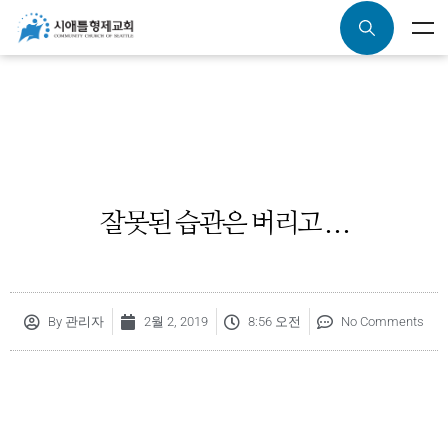
잘못된 습관은 버리고 . . .
By
관리자
2월 2, 2019
8:56 오전
No Comments