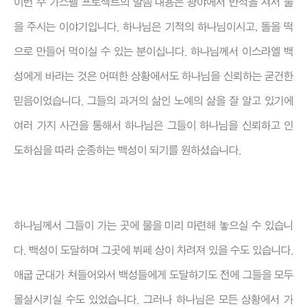
이번 주 가스펠 프로젝트의 말씀 내용은 광야에서 반석을 쳐서 물
을 주시는 이야기입니다. 하나님은 기적의 하나님이시고, 돌을 떡
으로 만들어 먹이실 수 있는 분이십니다. 하나님께서 이스라엘 백
성에게 바라는 것은 어떠한 상황에서도 하나님을 신뢰하는 굳건한
믿음이었습니다. 그들의 과거의 삶인 노예의 삶을 잘 알고 있기에
여러 가지 사건을 통해서 하나님은 그들이 하나님을 신뢰하고 인
도하심을 따라 순종하는 백성이 되기를 원하셨습니다.
하나님께서 그들이 가는 곳에 물을 미리 마련해 놓으실 수 있습니
다. 백성이 도달하며 그곳에 뷔페 상이 차려져 있을 수도 있습니다.
애굽 군대가 쳐들어와서 백성들에게 도달하기도 전에 그들을 모두
몰살시키실 수도 있었습니다. 그러나 하나님은 모든 상황에서 가