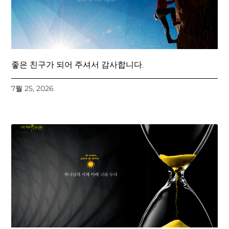
좋은 친구가 되어 주셔서 감사합니다.
7월 25, 2026