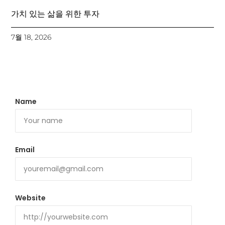
가치 있는 삶을 위한 투자
7월 18, 2026
Name
Email
Website