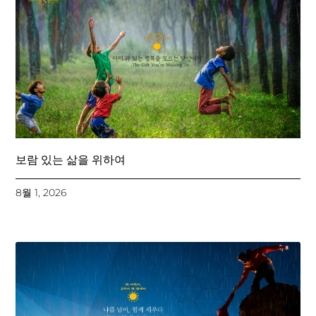
보람 있는 삶을 위하여
8월 1, 2026