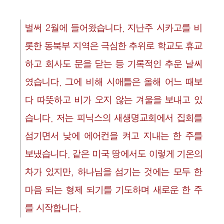
벌써 2월에 들어왔습니다. 지난주 시카고를 비
롯한 동북부 지역은 극심한 추위로 학교도 휴교
하고 회사도 문을 닫는 등 기록적인 추운 날씨
였습니다. 그에 비해 시애틀은 올해 어느 때보
다 따뜻하고 비가 오지 않는 겨울을 보내고 있
습니다. 저는 피닉스의 새생명교회에서 집회를
섬기면서 낮에 에어컨을 켜고 지내는 한 주를
보냈습니다. 같은 미국 땅에서도 이렇게 기온의
차가 있지만, 하나님을 섬기는 것에는 모두 한
마음 되는 형제 되기를 기도하며 새로운 한 주
를 시작합니다.