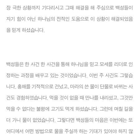
장 극한 상황까지 기다리시고 그때 해결을 해 주심으로 백성들이
자기 힘이 아닌 하나님의 전적인 도움으로 이 상황이 해결되었음
을 믿게 하셨습니다.
백성들은 한 사건 한 사건을 통해 하나님을 믿고 모세를 리더로 인
정하는 과정을 배우고 있는 것이었습니다. 이번 주 사건도 그렇습
니다. 홍해를 기적적으로 건넜고, 마라의 쓴 물이 단물로 바뀌는 사
건도 경험하였습니다. 먹을 것이 없을 때 만나를 내리셨고, 그것만
먹을 수 없다는 불평에 고기도 먹게 하셨습니다. 그런데 며칠 길을
더 가니 물이 없었습니다. 그렇다면 백성들의 마음은 이번에는 또
어디에서 어떤 방법으로 물을 주실까 하는 기대가 있어야 하지 않