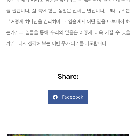
를 원합니다. 삶 속에 힘든 상황은 언제든 만납니다. 그때 우리는
“어떻게 하나님을 신뢰하며 내 입술에서 어떤 말을 내보내야 하
는가? 그 일들을 통해 우리의 믿음은 어떻게 더욱 커질 수 있을
까?” 다시 생각해 보는 이번 주가 되기를 기도합니다.
Share:
Facebook