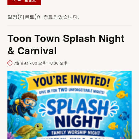
일정(이벤트)이 종료되었습니다.
Toon Town Splash Night
& Carnival
7월 9 @ 7:00 오후
-
8:30 오후