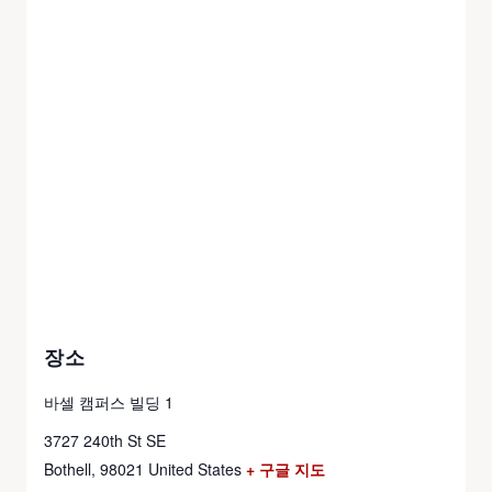
장소
바셀 캠퍼스 빌딩 1
3727 240th St SE
Bothell
,
98021
United States
+ 구글 지도