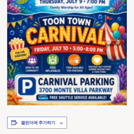
캘린더에 추가하기