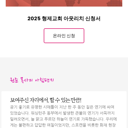
2025 형제교회 아웃리치 신청서
온라인 신청
권준 목사의 아침편지
보여주신 자리에서, 할 수 있는 만큼!
공기 좋기로 유명한 시애틀이 지난 한 주 동안 짙은 연기에 싸여
있었습니다. 워싱턴주 동부에서 발생한 큰불의 연기가 서쪽까지
밀려오면서, 늘 맑고 푸르던 하늘이 연기로 가득했습니다. 우리에
게는 불편하고 답답한 며칠이었지만, 스포캔을 비롯한 화재 현장