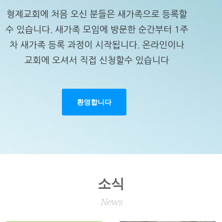
형제교회에 처음 오신 분들은 새가족으로 등록할
수 있습니다. 새가족 모임에 방문한 순간부터 1주
차 새가족 등록 과정이 시작됩니다. 온라인이나
교회에 오셔서 직접 신청할수 있습니다
환영합니다
소식
News