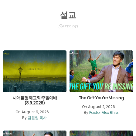
설교
Sermon
시애틀형제교회 주일예배
The Gift You’re Missing
(8.9.2026)
On August 2, 2026
On August 9, 2026
By
Pastor Alex Rhie
.
By
김원일 목사
.