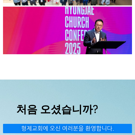
처음 오셨습니까?
형제교회에 오신 여러분을 환영합니다.