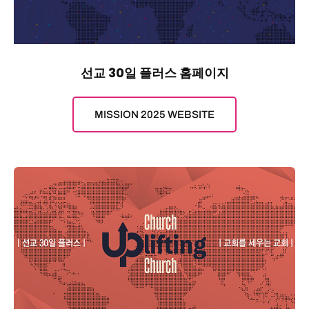
선교 30일 플러스 홈페이지
MISSION 2025 WEBSITE