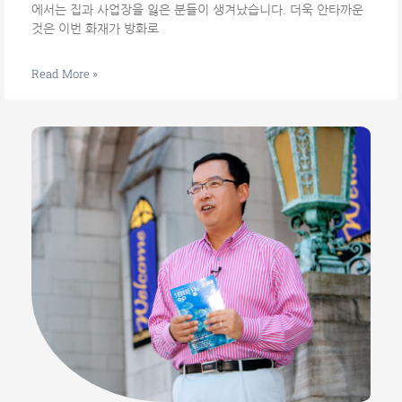
에서는 집과 사업장을 잃은 분들이 생겨났습니다. 더욱 안타까운
것은 이번 화재가 방화로
Read More »