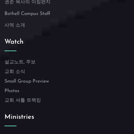
권준 목사의 아침편지
Bothell Campus Staff
사역 소개
Watch
설교노트, 주보
교회 소식
Small Group Preview
Photos
교회 셔틀 트랙킹
Ministries