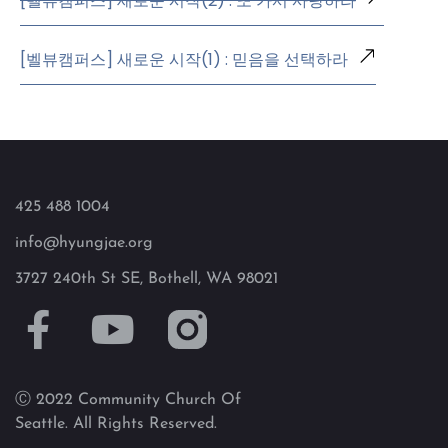
[벨뷰캠퍼스] 새로운 시작(2) : 또 가서 사랑하라
[벨뷰캠퍼스] 새로운 시작(1) : 믿음을 선택하라
425 488 1004
info@hyungjae.org
3727 240th St SE, Bothell, WA 98021
Ⓒ 2022 Community Church Of
Seattle. All Rights Reserved.