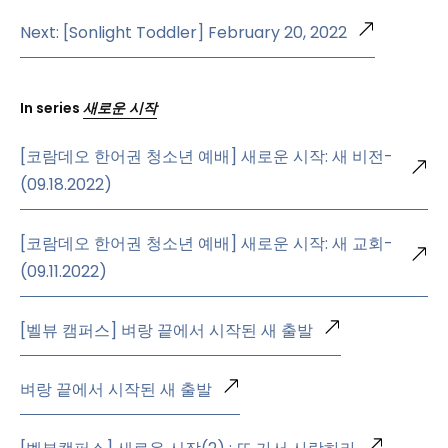
Next: [Sonlight Toddler] February 20, 2022
In series
새로운 시작
[코람데오 한어권 청소년 예배] 새로운 시작: 새 비전-
(09.18.2022)
[코람데오 한어권 청소년 예배] 새로운 시작: 새 교회-
(09.11.2022)
[벨뷰 캠퍼스] 벼랑 끝에서 시작된 새 출발
벼랑 끝에서 시작된 새 출발