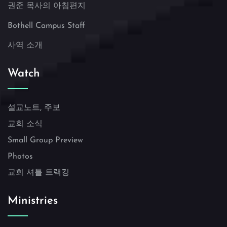
권준 목사의 아침편지
Bothell Campus Staff
사역 소개
Watch
설교노트, 주보
교회 소식
Small Group Preview
Photos
교회 셔틀 트랙킹
Ministries