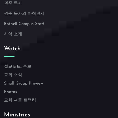
권준 목사
권준 목사의 아침편지
Bothell Campus Staff
사역 소개
Watch
설교노트, 주보
교회 소식
Small Group Preview
Photos
교회 셔틀 트랙킹
Ministries