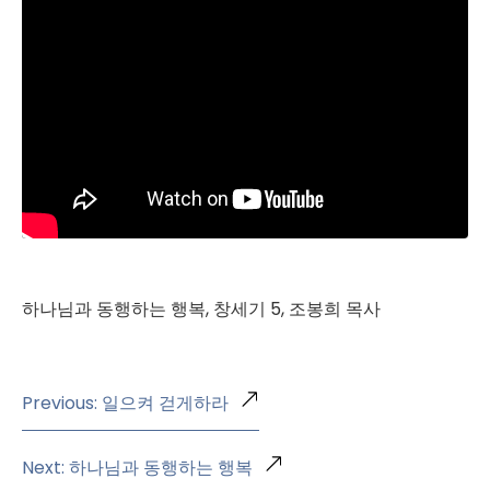
하나님과 동행하는 행복, 창세기 5, 조봉희 목사
Previous: 일으켜 걷게하라
Next: 하나님과 동행하는 행복