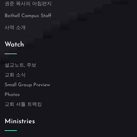
권준 목사의 아침편지
Bothell Campus Staff
사역 소개
Watch
설교노트, 주보
교회 소식
Small Group Preview
Photos
교회 셔틀 트랙킹
Ministries