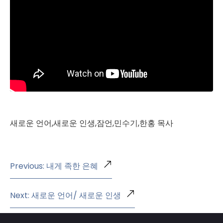
새로운 언어,새로운 인생,잠언,민수기,한홍 목사
Previous: 내게 족한 은혜
Next: 새로운 언어/ 새로운 인생