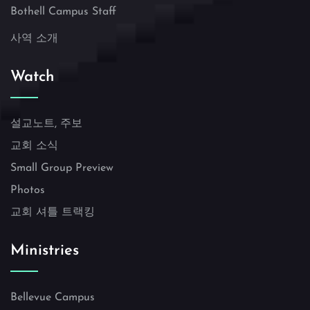
Bothell Campus Staff
사역 소개
Watch
설교노트, 주보
교회 소식
Small Group Preview
Photos
교회 셔틀 트랙킹
Ministries
Bellevue Campus