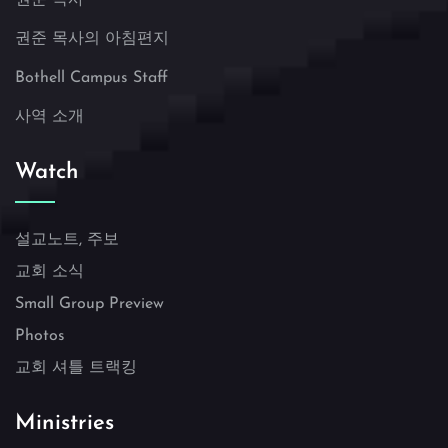
권준 목사의 아침편지
Bothell Campus Staff
사역 소개
Watch
설교노트, 주보
교회 소식
Small Group Preview
Photos
교회 셔틀 트랙킹
Ministries