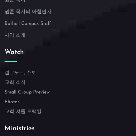
권준 목사의 아침편지
Bothell Campus Staff
사역 소개
Watch
설교노트, 주보
교회 소식
Small Group Preview
Photos
교회 셔틀 트랙킹
Ministries