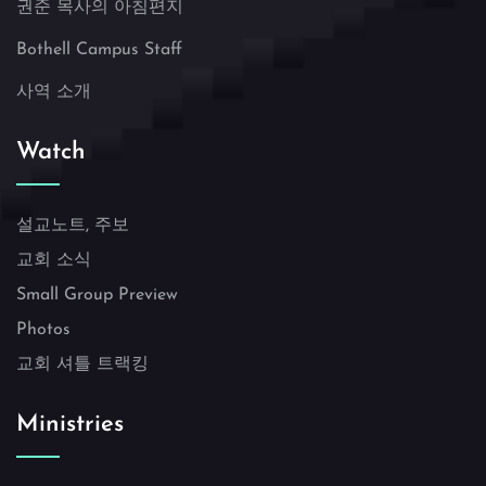
권준 목사의 아침편지
Bothell Campus Staff
사역 소개
Watch
설교노트, 주보
교회 소식
Small Group Preview
Photos
교회 셔틀 트랙킹
Ministries