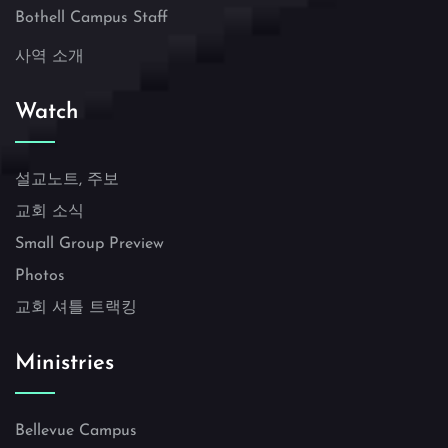
Bothell Campus Staff
사역 소개
Watch
설교노트, 주보
교회 소식
Small Group Preview
Photos
교회 셔틀 트랙킹
Ministries
Bellevue Campus