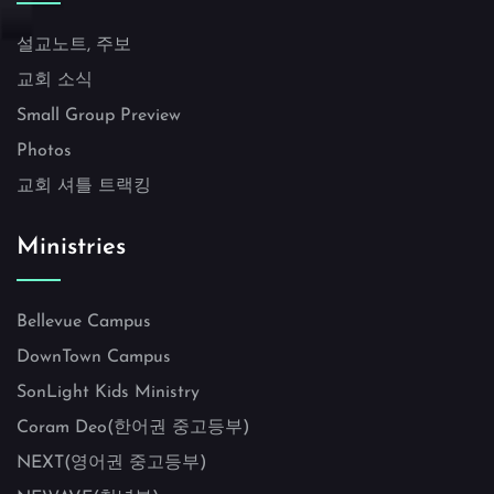
설교노트, 주보
교회 소식
Small Group Preview
Photos
교회 셔틀 트랙킹
Ministries
Bellevue Campus
DownTown Campus
SonLight Kids Ministry
Coram Deo(한어권 중고등부)
NEXT(영어권 중고등부)