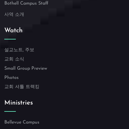
Bothell Campus Staff
사역 소개
Watch
설교노트, 주보
교회 소식
Small Group Preview
Photos
교회 셔틀 트랙킹
Ministries
Bellevue Campus