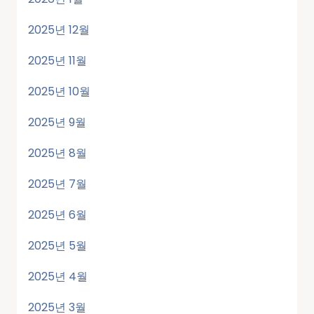
2025년 12월
2025년 11월
2025년 10월
2025년 9월
2025년 8월
2025년 7월
2025년 6월
2025년 5월
2025년 4월
2025년 3월