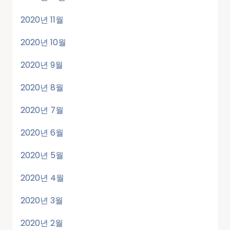
2020년 11월
2020년 10월
2020년 9월
2020년 8월
2020년 7월
2020년 6월
2020년 5월
2020년 4월
2020년 3월
2020년 2월