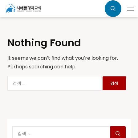
Nothing Found
It seems we can’t find what you’re looking for.
Perhaps searching can help.