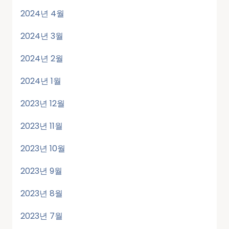
2024년 4월
2024년 3월
2024년 2월
2024년 1월
2023년 12월
2023년 11월
2023년 10월
2023년 9월
2023년 8월
2023년 7월