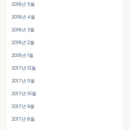
2018년 5월
2018년 4월
2018년 3월
2018년 2월
2018년 1월
2017년 12월
2017년 11월
2017년 10월
2017년 9월
2017년 8월