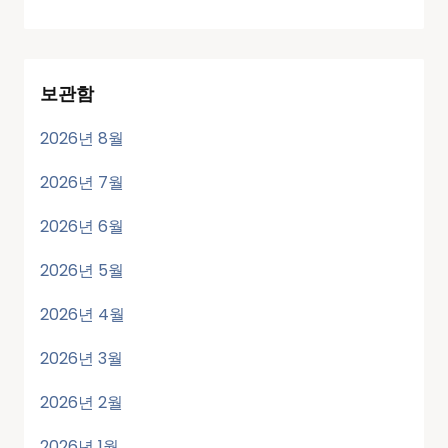
보관함
2026년 8월
2026년 7월
2026년 6월
2026년 5월
2026년 4월
2026년 3월
2026년 2월
2026년 1월