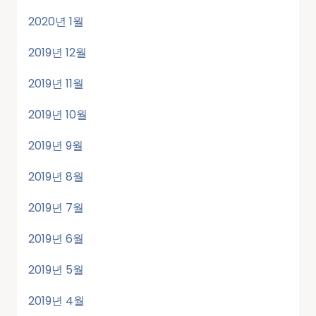
2020년 1월
2019년 12월
2019년 11월
2019년 10월
2019년 9월
2019년 8월
2019년 7월
2019년 6월
2019년 5월
2019년 4월