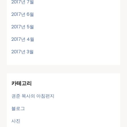
2017년 7월
2017년 6월
2017년 5월
2017년 4월
2017년 3월
카테고리
권준 목사의 아침편지
블로그
사진