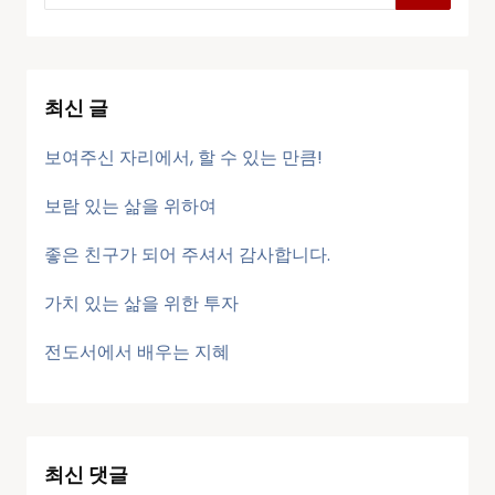
최신 글
보여주신 자리에서, 할 수 있는 만큼!
보람 있는 삶을 위하여
좋은 친구가 되어 주셔서 감사합니다.
가치 있는 삶을 위한 투자
전도서에서 배우는 지혜
최신 댓글