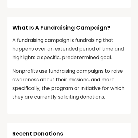
What Is A Fundraising Campaign?
A fundraising campaign is fundraising that
happens over an extended period of time and
highlights a specific, predetermined goal.
Nonprofits use fundraising campaigns to raise
awareness about their missions, and more
specifically, the program or initiative for which
they are currently soliciting donations.
Recent Donations