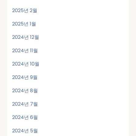
2025년 2월
2025년 1월
2024년 12월
2024년 11월
2024년 10월
2024년 9월
2024년 8월
2024년 7월
2024년 6월
2024년 5월