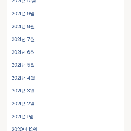
2021년 10월
2021년 9월
2021년 8월
2021년 7월
2021년 6월
2021년 5월
2021년 4월
2021년 3월
2021년 2월
2021년 1월
2020년 12월