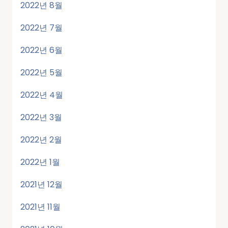
2022년 8월
2022년 7월
2022년 6월
2022년 5월
2022년 4월
2022년 3월
2022년 2월
2022년 1월
2021년 12월
2021년 11월