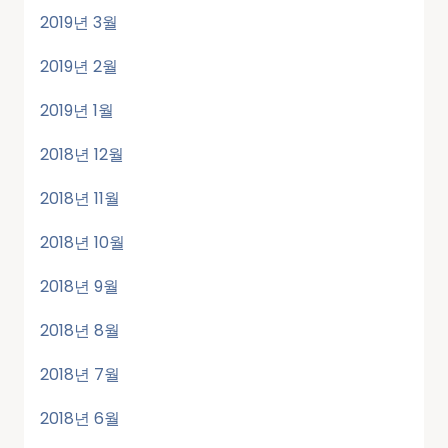
2019년 3월
2019년 2월
2019년 1월
2018년 12월
2018년 11월
2018년 10월
2018년 9월
2018년 8월
2018년 7월
2018년 6월