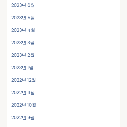
2023년 6월
2023년 5월
2023년 4월
2023년 3월
2023년 2월
2023년 1월
2022년 12월
2022년 11월
2022년 10월
2022년 9월