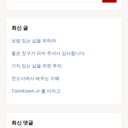
최신 글
보람 있는 삶을 위하여
좋은 친구가 되어 주셔서 감사합니다.
가치 있는 삶을 위한 투자
전도서에서 배우는 지혜
Toontown Jr 를 마치고
최신 댓글