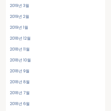
2019년 3월
2019년 2월
2019년 1월
2018년 12월
2018년 11월
2018년 10월
2018년 9월
2018년 8월
2018년 7월
2018년 6월