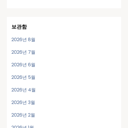
보관함
2026년 8월
2026년 7월
2026년 6월
2026년 5월
2026년 4월
2026년 3월
2026년 2월
2026년 1월