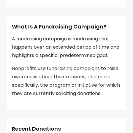
What Is A Fundraising Campaign?
A fundraising campaign is fundraising that
happens over an extended period of time and
highlights a specific, predetermined goal.
Nonprofits use fundraising campaigns to raise
awareness about their missions, and more
specifically, the program or initiative for which
they are currently soliciting donations.
Recent Donations