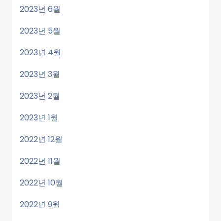
2023년 6월
2023년 5월
2023년 4월
2023년 3월
2023년 2월
2023년 1월
2022년 12월
2022년 11월
2022년 10월
2022년 9월