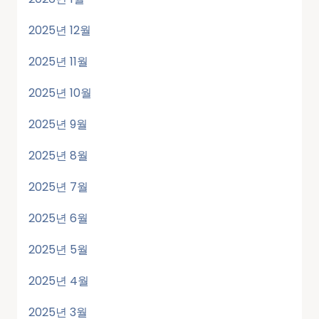
2025년 12월
2025년 11월
2025년 10월
2025년 9월
2025년 8월
2025년 7월
2025년 6월
2025년 5월
2025년 4월
2025년 3월