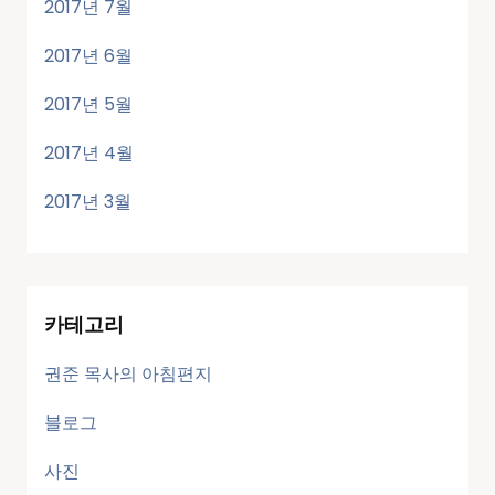
2017년 7월
2017년 6월
2017년 5월
2017년 4월
2017년 3월
카테고리
권준 목사의 아침편지
블로그
사진